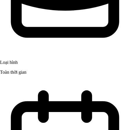
Loại hình
Toàn thời gian