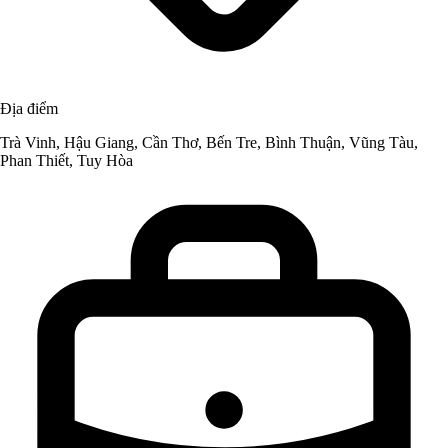
Địa điểm
Trà Vinh, Hậu Giang, Cần Thơ, Bến Tre, Bình Thuận, Vũng Tàu,
Phan Thiết, Tuy Hòa