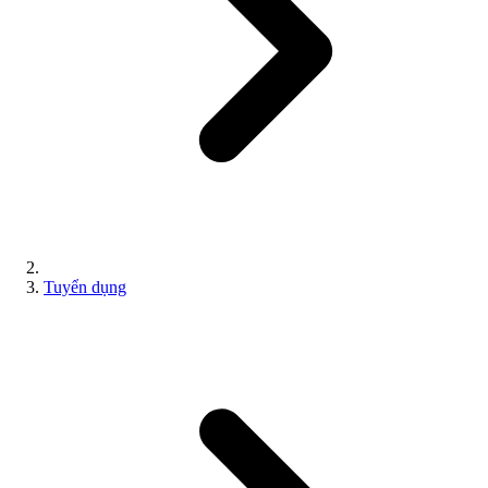
Tuyển dụng