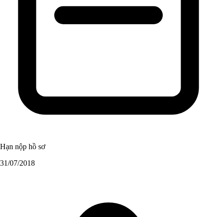
Hạn nộp hồ sơ
31/07/2018