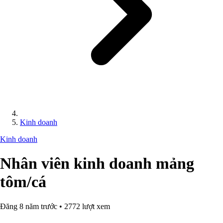
Kinh doanh
Kinh doanh
Nhân viên kinh doanh mảng
tôm/cá
Đăng 8 năm trước • 2772 lượt xem