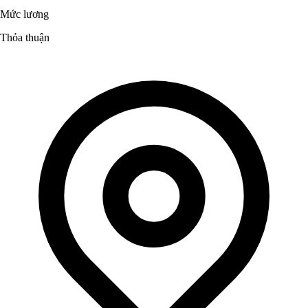
Mức lương
Thỏa thuận