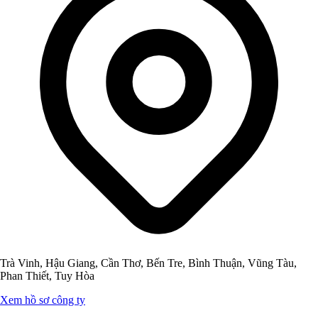
Trà Vinh, Hậu Giang, Cần Thơ, Bến Tre, Bình Thuận, Vũng Tàu,
Phan Thiết, Tuy Hòa
Xem hồ sơ công ty