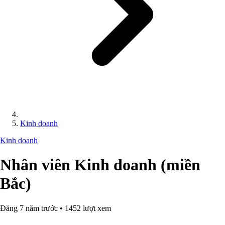
Kinh doanh
Kinh doanh
Nhân viên Kinh doanh (miền
Bắc)
Đăng 7 năm trước • 1452 lượt xem