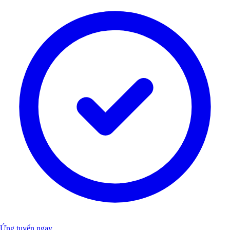
Ứng tuyển ngay