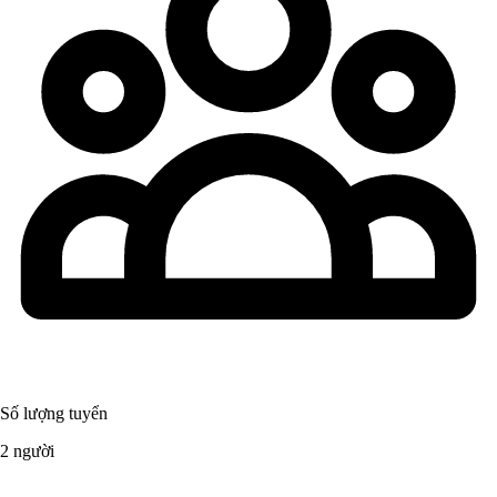
Số lượng tuyển
2 người