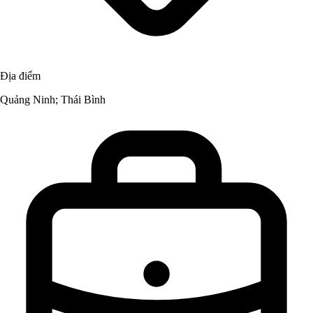
Địa điểm
Quảng Ninh; Thái Bình