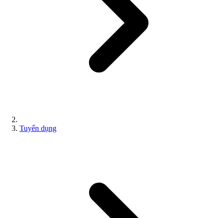
Tuyển dụng