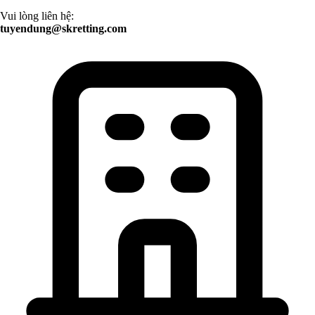
Vui lòng liên hệ:
tuyendung@skretting.com