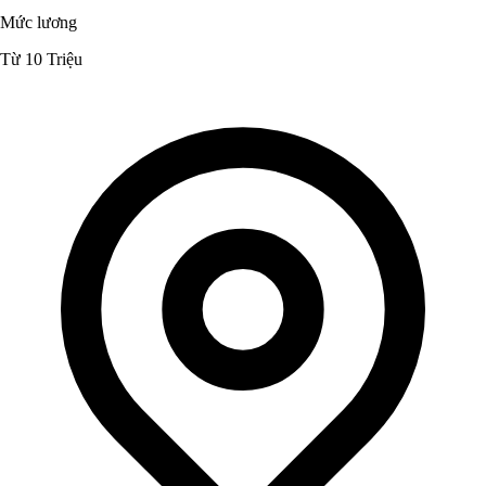
Mức lương
Từ 10 Triệu