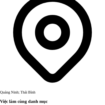
Quảng Ninh; Thái Bình
Việc làm cùng danh mục