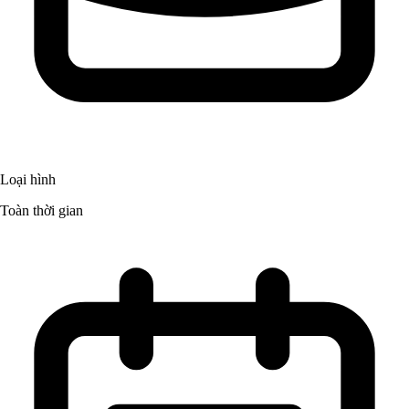
Loại hình
Toàn thời gian