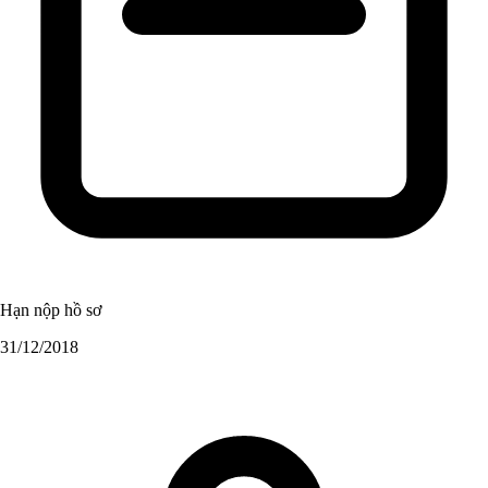
Hạn nộp hồ sơ
31/12/2018