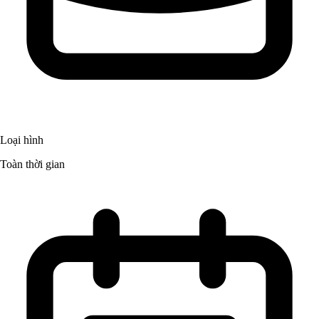
Loại hình
Toàn thời gian