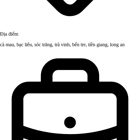
Địa điểm
cà mau, bạc liêu, sóc trăng, trà vinh, bến tre, tiền giang, long an