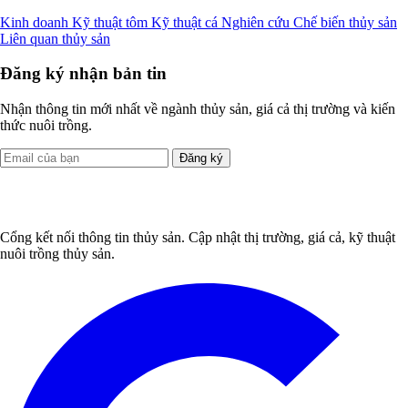
Kinh doanh
Kỹ thuật tôm
Kỹ thuật cá
Nghiên cứu
Chế biến thủy sản
Liên quan thủy sản
Đăng ký nhận bản tin
Nhận thông tin mới nhất về ngành thủy sản, giá cả thị trường và kiến
thức nuôi trồng.
Đăng ký
Cổng kết nối thông tin thủy sản. Cập nhật thị trường, giá cả, kỹ thuật
nuôi trồng thủy sản.