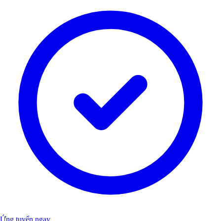
Ứng tuyển ngay