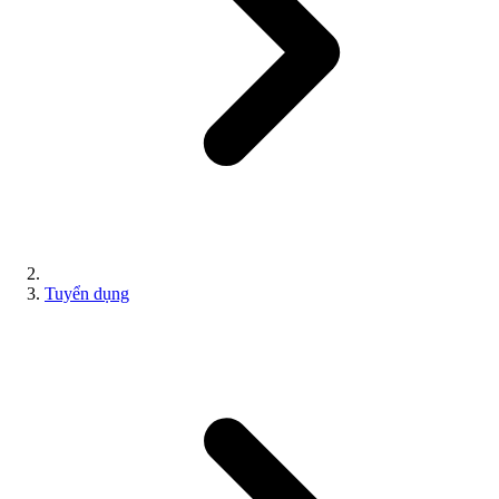
Tuyển dụng