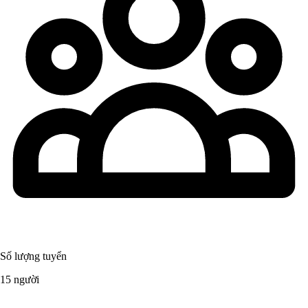
Số lượng tuyển
15 người