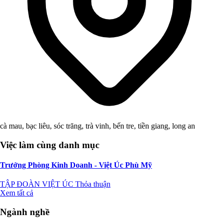
cà mau, bạc liêu, sóc trăng, trà vinh, bến tre, tiền giang, long an
Việc làm cùng danh mục
Trưởng Phòng Kinh Doanh - Việt Úc Phù Mỹ
TẬP ĐOÀN VIỆT ÚC
Thỏa thuận
Xem tất cả
Ngành nghề