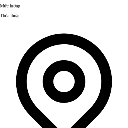
Mức lương
Thỏa thuận