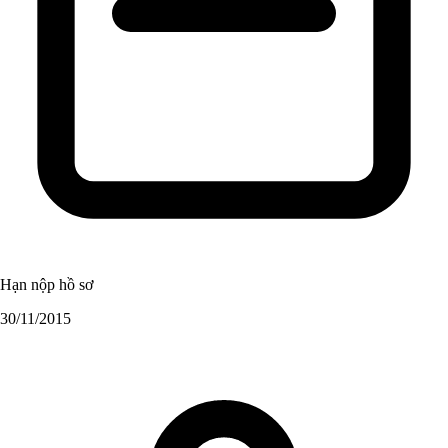
Hạn nộp hồ sơ
30/11/2015