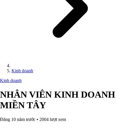
Kinh doanh
Kinh doanh
NHÂN VIÊN KINH DOANH
MIỀN TÂY
Đăng 10 năm trước • 2004 lượt xem