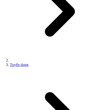
Tuyển dụng