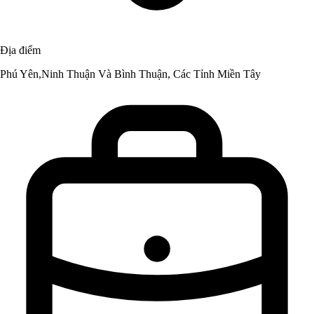
Địa điểm
Phú Yên,Ninh Thuận Và Bình Thuận, Các Tỉnh Miền Tây