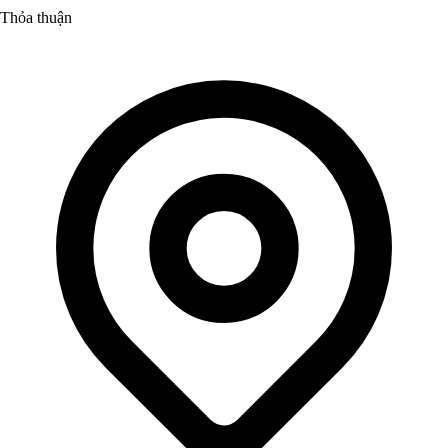
Thỏa thuận