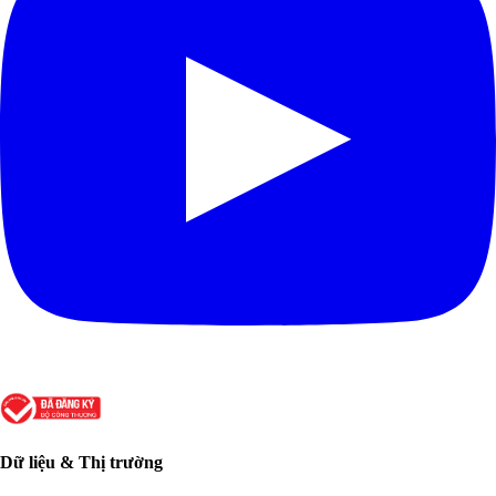
Dữ liệu & Thị trường