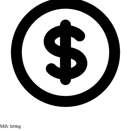
Mức lương