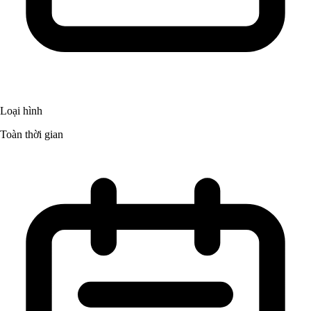
Loại hình
Toàn thời gian