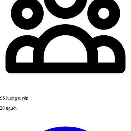
Số lượng tuyển
20 người