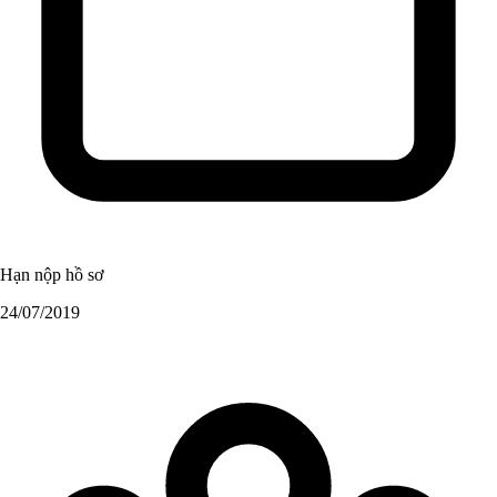
Hạn nộp hồ sơ
24/07/2019