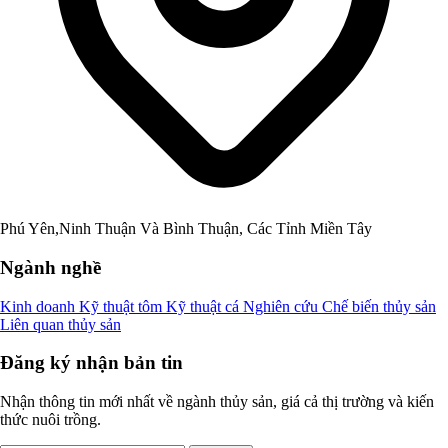
Phú Yên,Ninh Thuận Và Bình Thuận, Các Tỉnh Miền Tây
Ngành nghề
Kinh doanh
Kỹ thuật tôm
Kỹ thuật cá
Nghiên cứu
Chế biến thủy sản
Liên quan thủy sản
Đăng ký nhận bản tin
Nhận thông tin mới nhất về ngành thủy sản, giá cả thị trường và kiến
thức nuôi trồng.