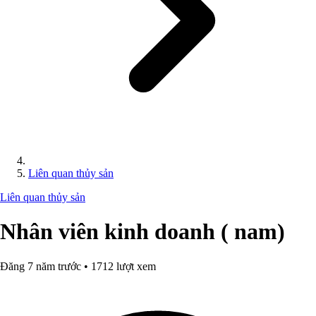
Liên quan thủy sản
Liên quan thủy sản
Nhân viên kinh doanh ( nam)
Đăng 7 năm trước • 1712 lượt xem