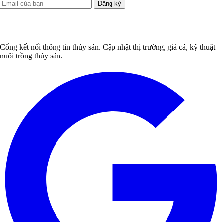
Đăng ký
Cổng kết nối thông tin thủy sản. Cập nhật thị trường, giá cả, kỹ thuật
nuôi trồng thủy sản.