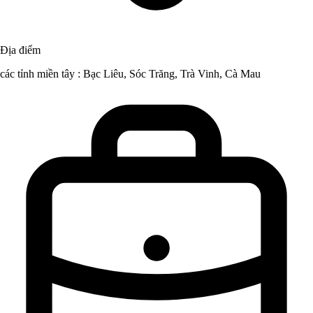
Địa điểm
các tỉnh miền tây : Bạc Liêu, Sóc Trăng, Trà Vinh, Cà Mau