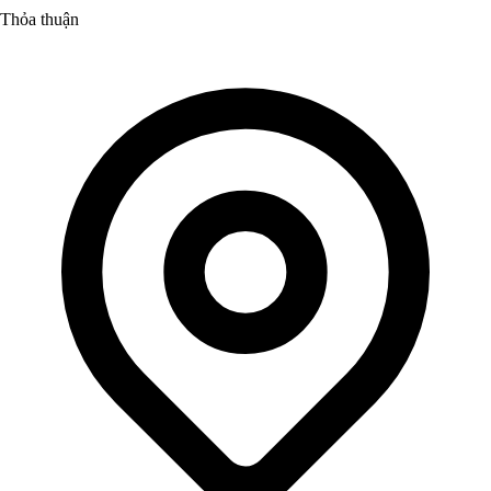
Thỏa thuận