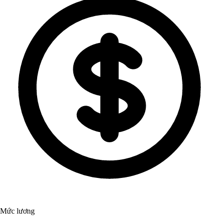
Mức lương