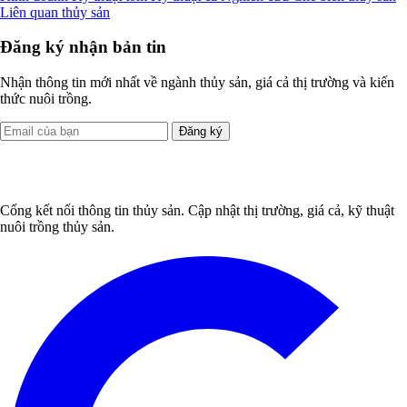
Liên quan thủy sản
Đăng ký nhận bản tin
Nhận thông tin mới nhất về ngành thủy sản, giá cả thị trường và kiến
thức nuôi trồng.
Đăng ký
Cổng kết nối thông tin thủy sản. Cập nhật thị trường, giá cả, kỹ thuật
nuôi trồng thủy sản.