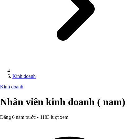
Kinh doanh
Kinh doanh
Nhân viên kinh doanh ( nam)
Đăng 6 năm trước • 1183 lượt xem