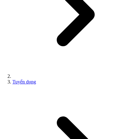
Tuyển dụng