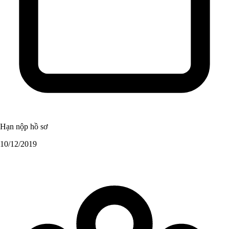
Hạn nộp hồ sơ
10/12/2019