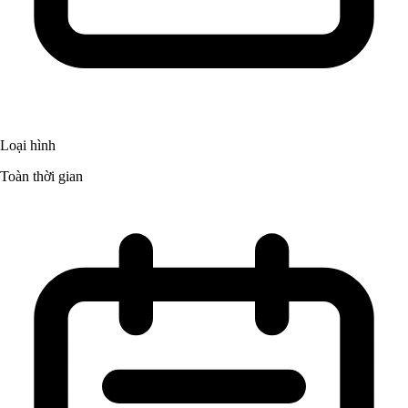
Loại hình
Toàn thời gian