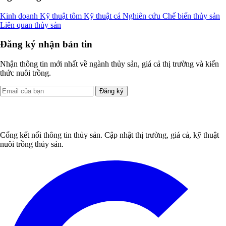
Kinh doanh
Kỹ thuật tôm
Kỹ thuật cá
Nghiên cứu
Chế biến thủy sản
Liên quan thủy sản
Đăng ký nhận bản tin
Nhận thông tin mới nhất về ngành thủy sản, giá cả thị trường và kiến
thức nuôi trồng.
Đăng ký
Cổng kết nối thông tin thủy sản. Cập nhật thị trường, giá cả, kỹ thuật
nuôi trồng thủy sản.