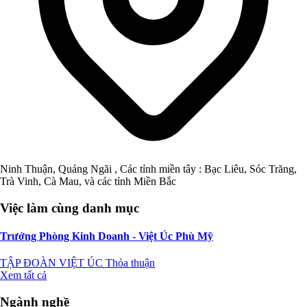
Ninh Thuận, Quảng Ngãi , Các tỉnh miền tây : Bạc Liêu, Sóc Trăng,
Trà Vinh, Cà Mau, và các tỉnh Miền Bắc
Việc làm cùng danh mục
Trưởng Phòng Kinh Doanh - Việt Úc Phù Mỹ
TẬP ĐOÀN VIỆT ÚC
Thỏa thuận
Xem tất cả
Ngành nghề