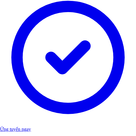
Ứng tuyển ngay