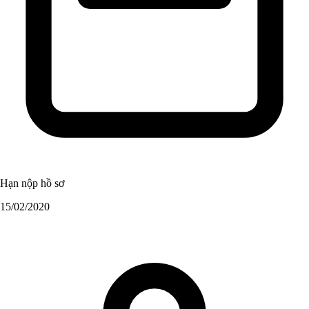
Hạn nộp hồ sơ
15/02/2020