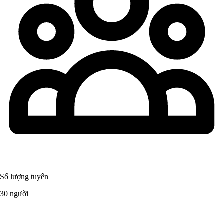
Số lượng tuyển
30 người