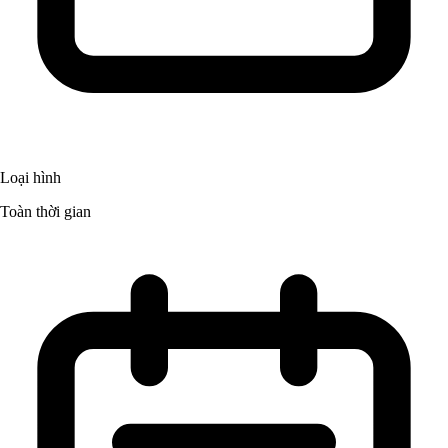
Loại hình
Toàn thời gian