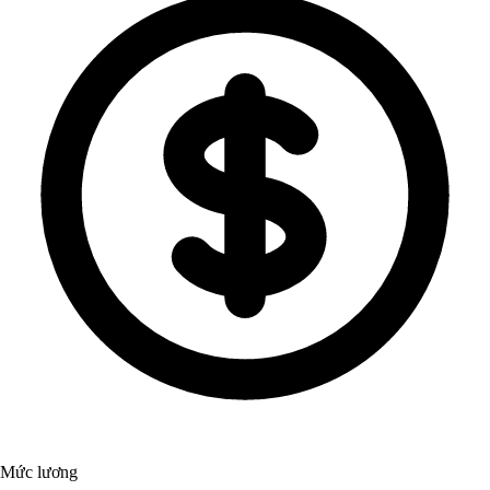
Mức lương