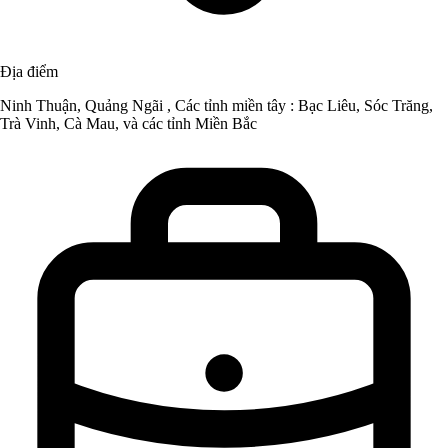
Địa điểm
Ninh Thuận, Quảng Ngãi , Các tỉnh miền tây : Bạc Liêu, Sóc Trăng,
Trà Vinh, Cà Mau, và các tỉnh Miền Bắc