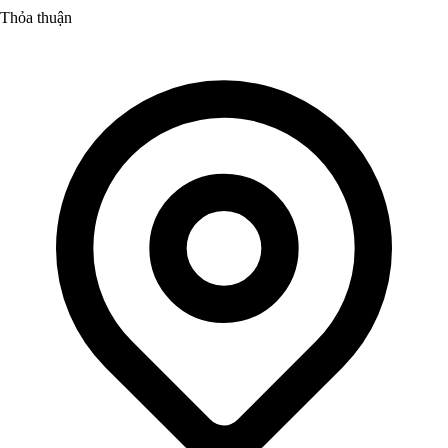
Thỏa thuận