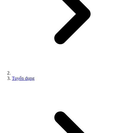
Tuyển dụng