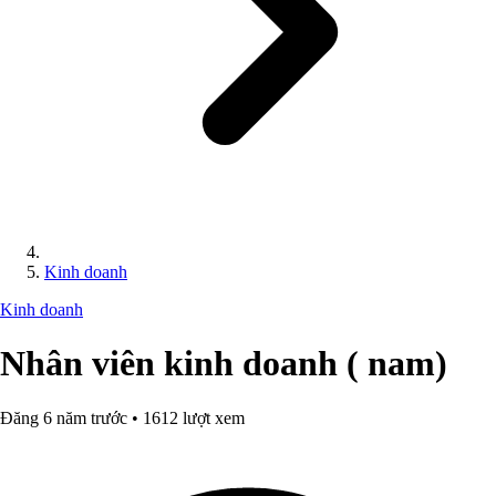
Kinh doanh
Kinh doanh
Nhân viên kinh doanh ( nam)
Đăng 6 năm trước • 1612 lượt xem