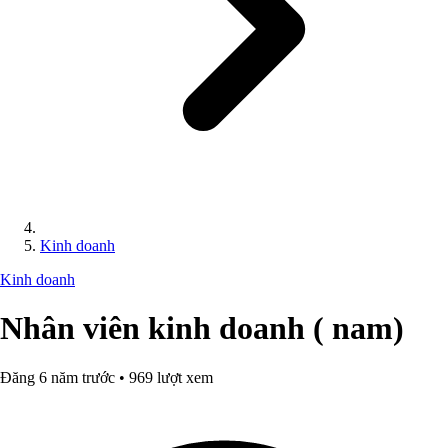
Kinh doanh
Kinh doanh
Nhân viên kinh doanh ( nam)
Đăng 6 năm trước • 969 lượt xem