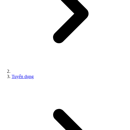
Tuyển dụng