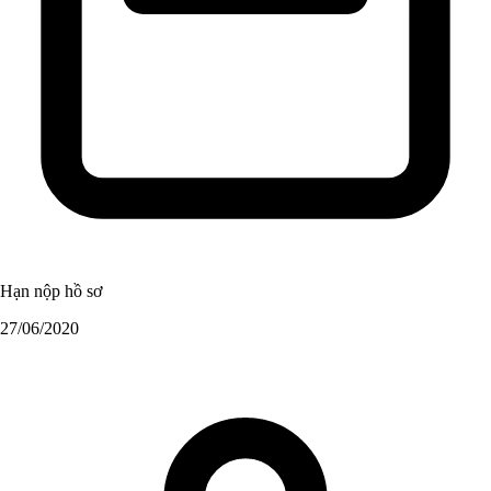
Hạn nộp hồ sơ
27/06/2020