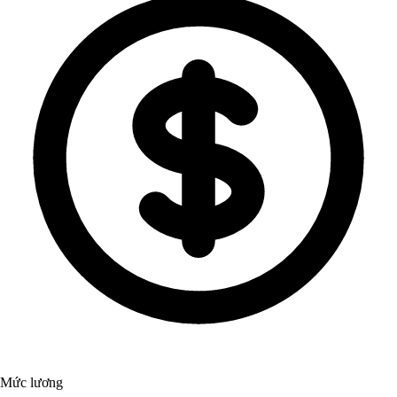
Mức lương