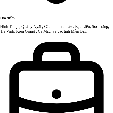
Địa điểm
Ninh Thuận, Quảng Ngãi , Các tỉnh miền tây : Bạc Liêu, Sóc Trăng,
Trà Vinh, Kiên Giang , Cà Mau, và các tỉnh Miền Bắc