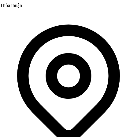
Thỏa thuận