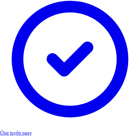
Ứng tuyển ngay