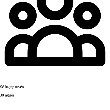
Số lượng tuyển
30 người