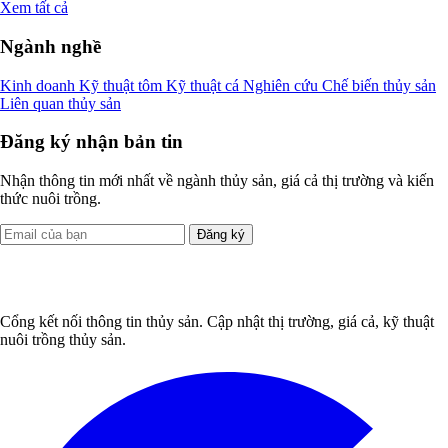
Xem tất cả
Ngành nghề
Kinh doanh
Kỹ thuật tôm
Kỹ thuật cá
Nghiên cứu
Chế biến thủy sản
Liên quan thủy sản
Đăng ký nhận bản tin
Nhận thông tin mới nhất về ngành thủy sản, giá cả thị trường và kiến
thức nuôi trồng.
Đăng ký
Cổng kết nối thông tin thủy sản. Cập nhật thị trường, giá cả, kỹ thuật
nuôi trồng thủy sản.