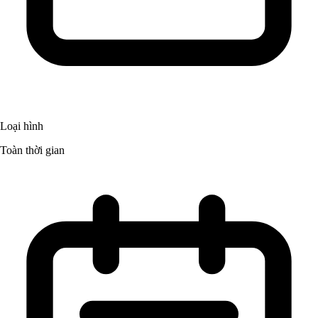
Loại hình
Toàn thời gian