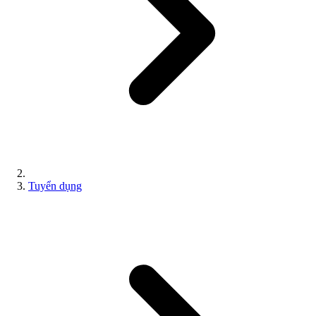
Tuyển dụng