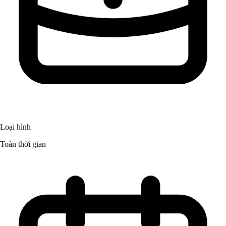
Loại hình
Toàn thời gian