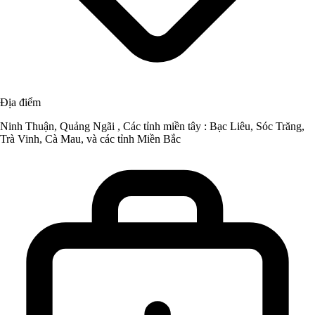
Địa điểm
Ninh Thuận, Quảng Ngãi , Các tỉnh miền tây : Bạc Liêu, Sóc Trăng,
Trà Vinh, Cà Mau, và các tỉnh Miền Bắc