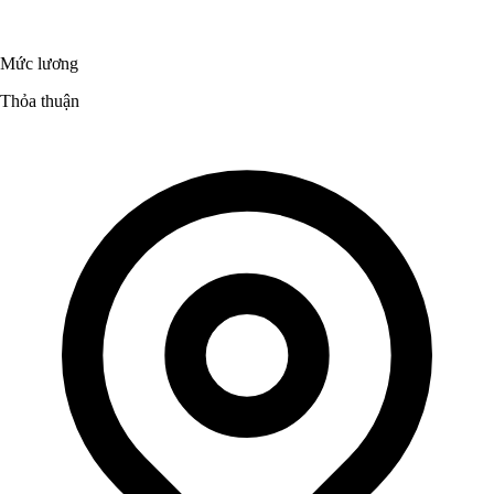
Mức lương
Thỏa thuận