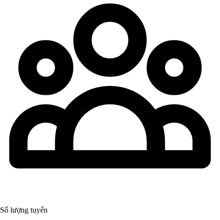
Số lượng tuyển