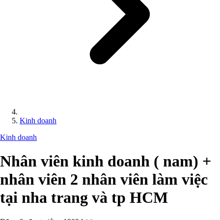
Kinh doanh
Kinh doanh
Nhân viên kinh doanh ( nam) +
nhân viên 2 nhân viên làm việc
tại nha trang và tp HCM