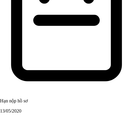
Hạn nộp hồ sơ
13/05/2020