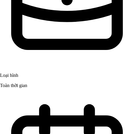
Loại hình
Toàn thời gian