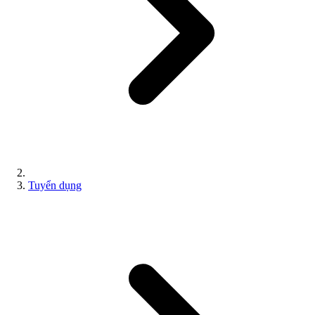
Tuyển dụng