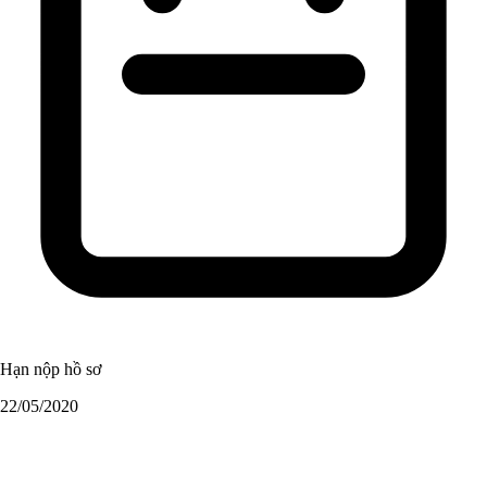
Hạn nộp hồ sơ
22/05/2020