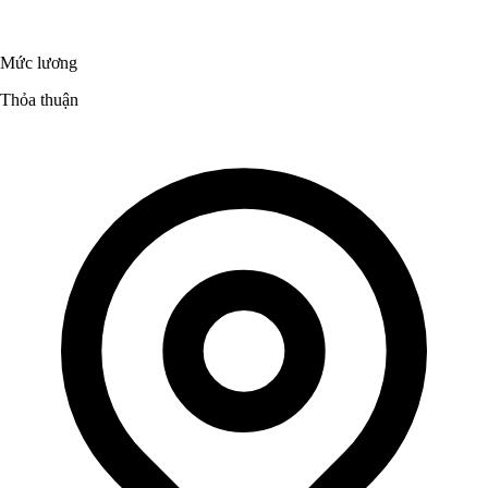
Mức lương
Thỏa thuận