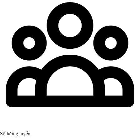
Số lượng tuyển