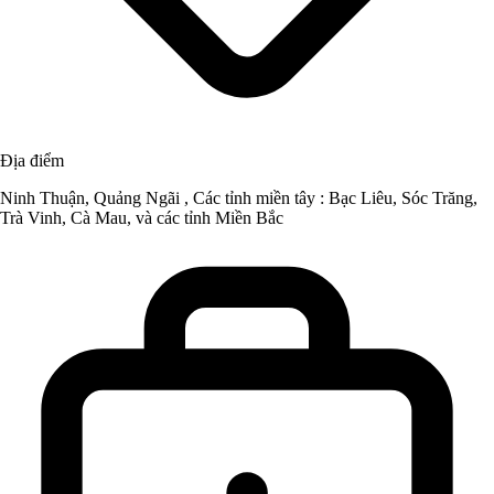
Địa điểm
Ninh Thuận, Quảng Ngãi , Các tỉnh miền tây : Bạc Liêu, Sóc Trăng,
Trà Vinh, Cà Mau, và các tỉnh Miền Bắc