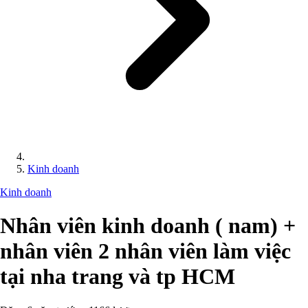
Kinh doanh
Kinh doanh
Nhân viên kinh doanh ( nam) +
nhân viên 2 nhân viên làm việc
tại nha trang và tp HCM