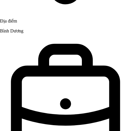
Địa điểm
Bình Dương