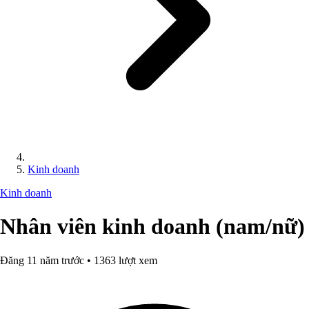
Kinh doanh
Kinh doanh
Nhân viên kinh doanh (nam/nữ)
Đăng 11 năm trước • 1363 lượt xem