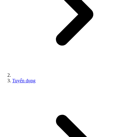
Tuyển dụng