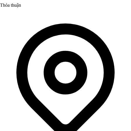
Thỏa thuận