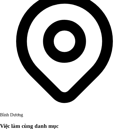
Bình Dương
Việc làm cùng danh mục