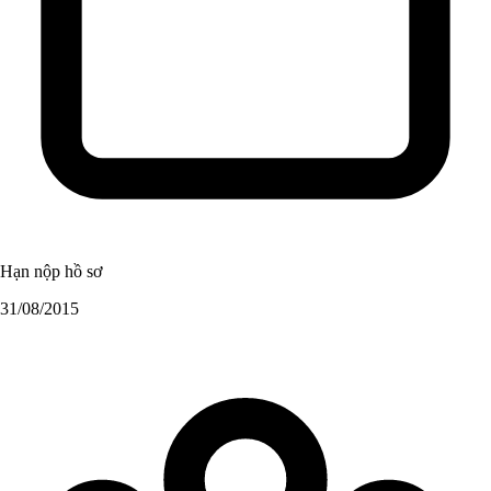
Hạn nộp hồ sơ
31/08/2015