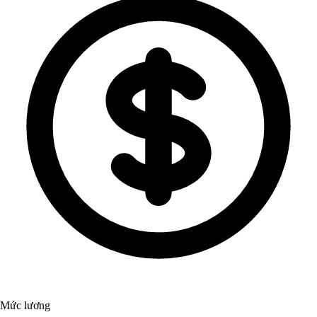
Mức lương