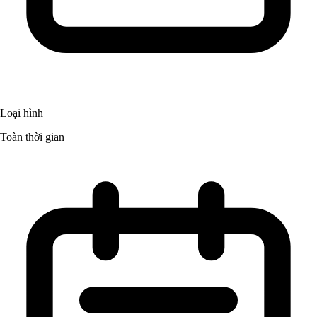
Loại hình
Toàn thời gian