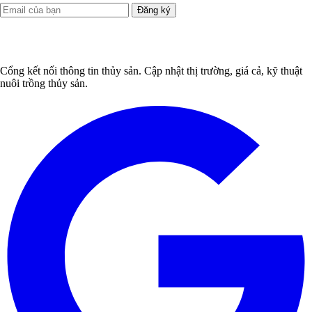
Đăng ký
Cổng kết nối thông tin thủy sản. Cập nhật thị trường, giá cả, kỹ thuật
nuôi trồng thủy sản.