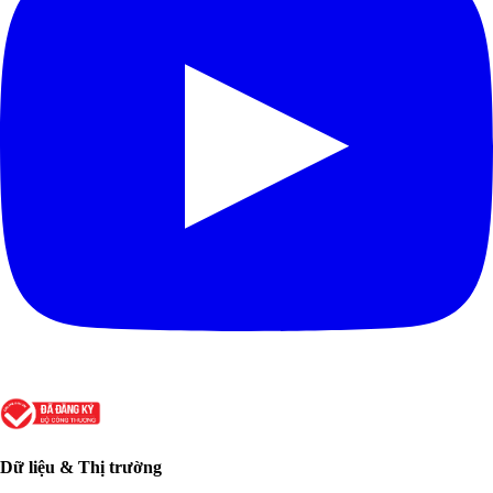
Dữ liệu & Thị trường