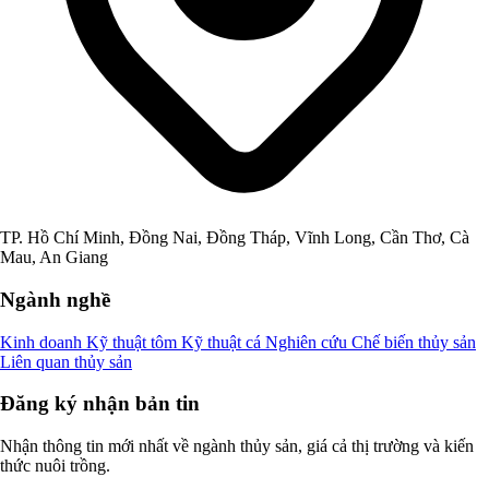
TP. Hồ Chí Minh, Đồng Nai, Đồng Tháp, Vĩnh Long, Cần Thơ, Cà
Mau, An Giang
Ngành nghề
Kinh doanh
Kỹ thuật tôm
Kỹ thuật cá
Nghiên cứu
Chế biến thủy sản
Liên quan thủy sản
Đăng ký nhận bản tin
Nhận thông tin mới nhất về ngành thủy sản, giá cả thị trường và kiến
thức nuôi trồng.