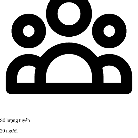
Số lượng tuyển
20 người