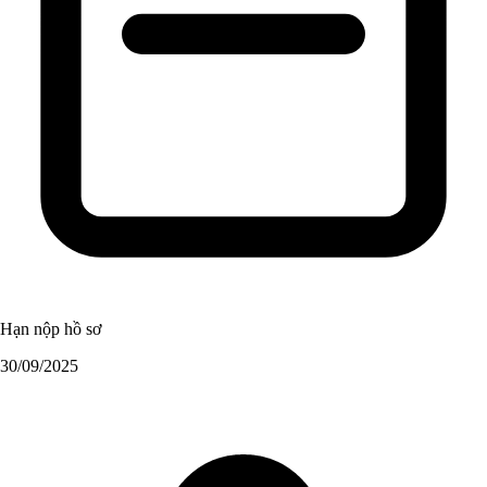
Hạn nộp hồ sơ
30/09/2025