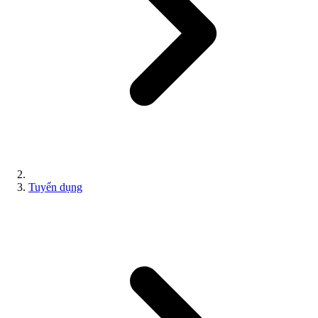
Tuyển dụng