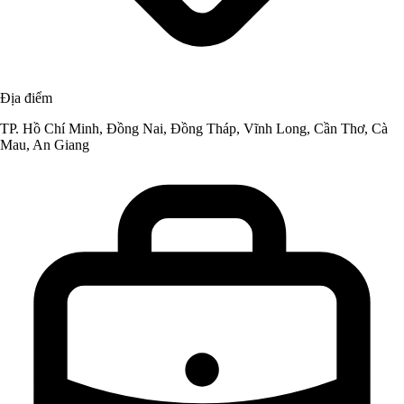
Địa điểm
TP. Hồ Chí Minh, Đồng Nai, Đồng Tháp, Vĩnh Long, Cần Thơ, Cà
Mau, An Giang