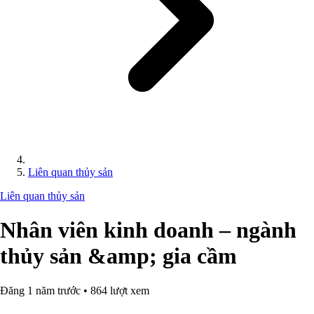
Liên quan thủy sản
Liên quan thủy sản
Nhân viên kinh doanh – ngành
thủy sản &amp; gia cầm
Đăng 1 năm trước • 864 lượt xem