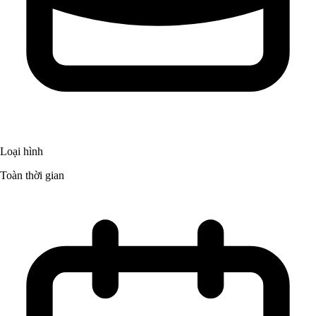
Loại hình
Toàn thời gian