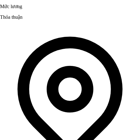
Mức lương
Thỏa thuận