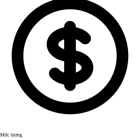
Mức lương