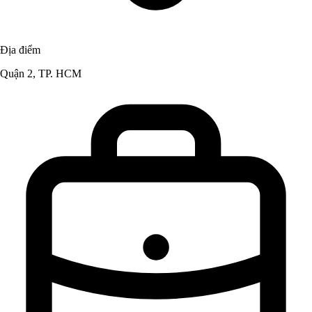
Địa điểm
Quận 2, TP. HCM