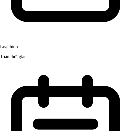
Loại hình
Toàn thời gian