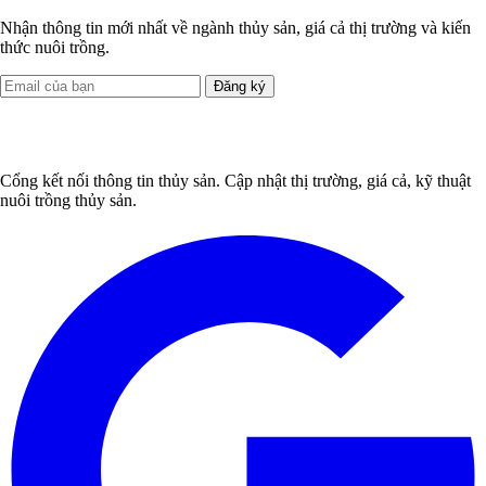
Nhận thông tin mới nhất về ngành thủy sản, giá cả thị trường và kiến
thức nuôi trồng.
Đăng ký
Cổng kết nối thông tin thủy sản. Cập nhật thị trường, giá cả, kỹ thuật
nuôi trồng thủy sản.