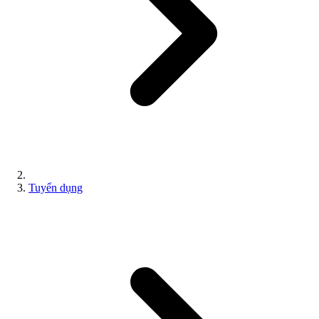
Tuyển dụng