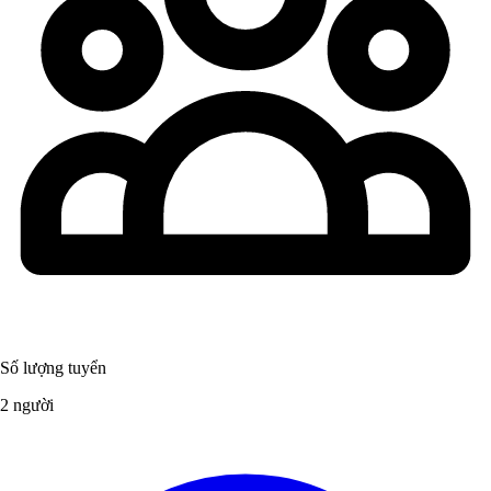
Số lượng tuyển
2 người