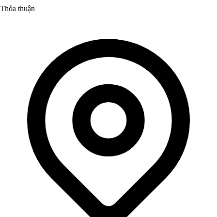
Thỏa thuận