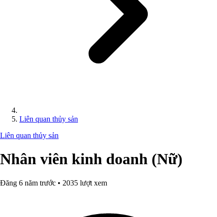
Liên quan thủy sản
Liên quan thủy sản
Nhân viên kinh doanh (Nữ)
Đăng 6 năm trước • 2035 lượt xem