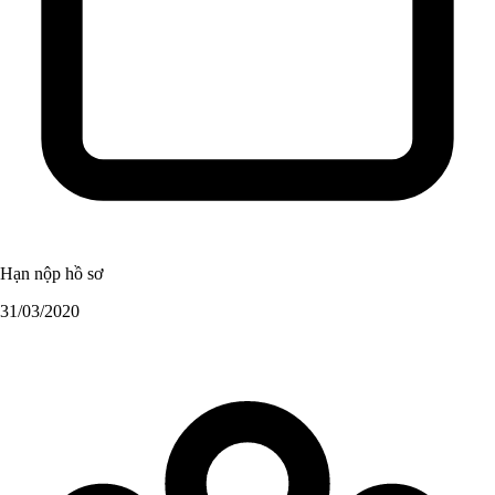
Hạn nộp hồ sơ
31/03/2020