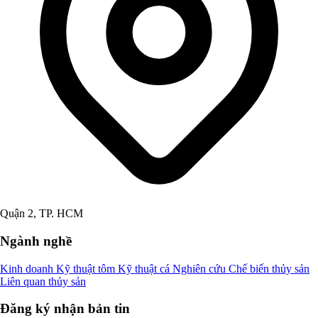
Quận 2, TP. HCM
Ngành nghề
Kinh doanh
Kỹ thuật tôm
Kỹ thuật cá
Nghiên cứu
Chế biến thủy sản
Liên quan thủy sản
Đăng ký nhận bản tin