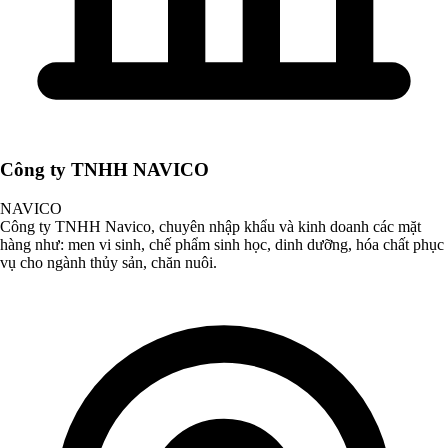
Công ty TNHH NAVICO
NAVICO
Công ty TNHH Navico, chuyên nhập khẩu và kinh doanh các mặt
hàng như: men vi sinh, chế phẩm sinh học, dinh dưỡng, hóa chất phục
vụ cho ngành thủy sản, chăn nuôi.