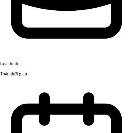
Loại hình
Toàn thời gian