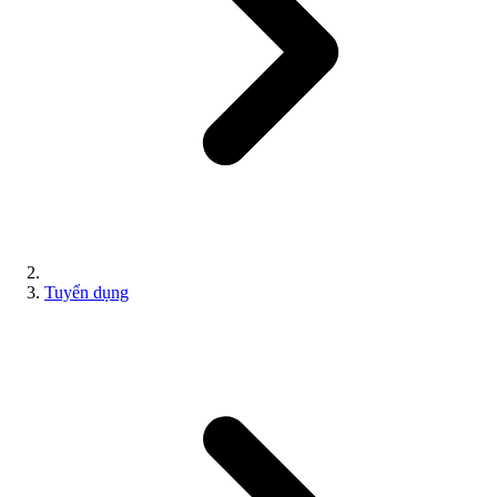
Tuyển dụng