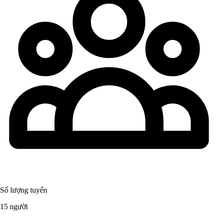
Số lượng tuyển
15 người