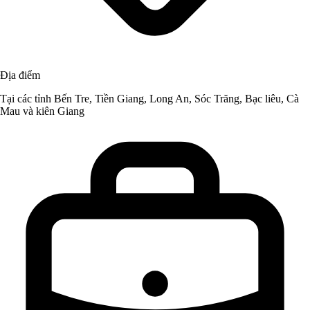
Địa điểm
Tại các tỉnh Bến Tre, Tiền Giang, Long An, Sóc Trăng, Bạc liêu, Cà
Mau và kiên Giang