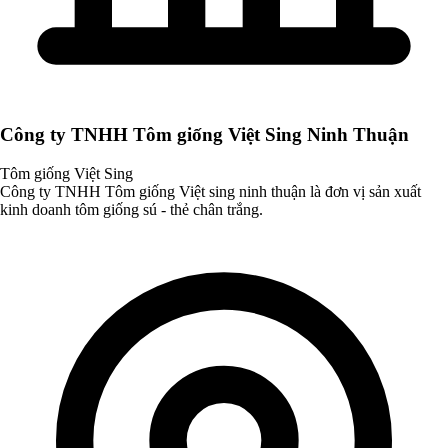
Công ty TNHH Tôm giống Việt Sing Ninh Thuận
Tôm giống Việt Sing
Công ty TNHH Tôm giống Việt sing ninh thuận là đơn vị sản xuất
kinh doanh tôm giống sú - thẻ chân trắng.