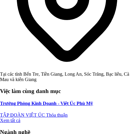
Tại các tỉnh Bến Tre, Tiền Giang, Long An, Sóc Trăng, Bạc liêu, Cà
Mau và kiên Giang
Việc làm cùng danh mục
Trưởng Phòng Kinh Doanh - Việt Úc Phù Mỹ
TẬP ĐOÀN VIỆT ÚC
Thỏa thuận
Xem tất cả
Ngành nghề