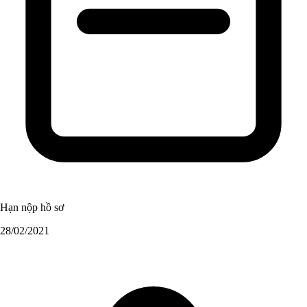
Hạn nộp hồ sơ
28/02/2021