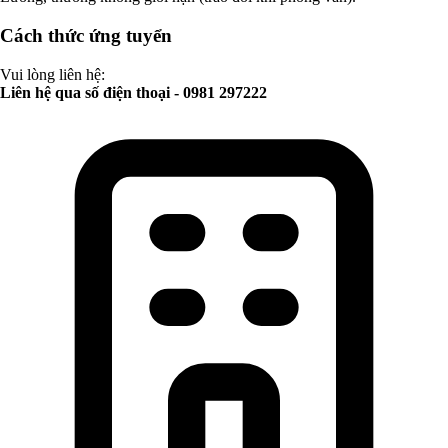
Cách thức ứng tuyển
Vui lòng liên hệ:
Liên hệ qua số điện thoại - 0981 297222