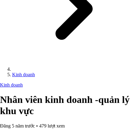
Kinh doanh
Kinh doanh
Nhân viên kinh doanh -quản lý
khu vực
Đăng 5 năm trước • 479 lượt xem