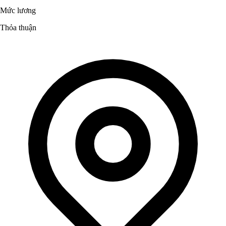
Mức lương
Thỏa thuận