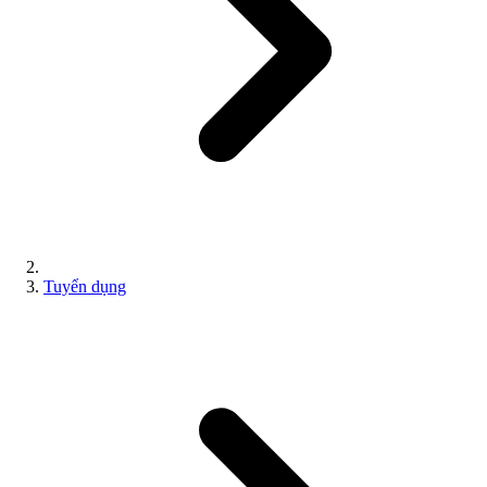
Tuyển dụng