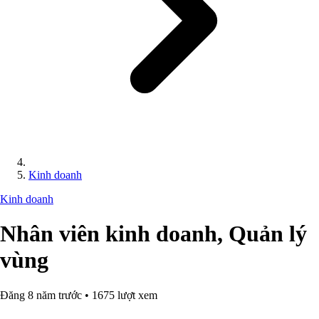
Kinh doanh
Kinh doanh
Nhân viên kinh doanh, Quản lý
vùng
Đăng 8 năm trước • 1675 lượt xem