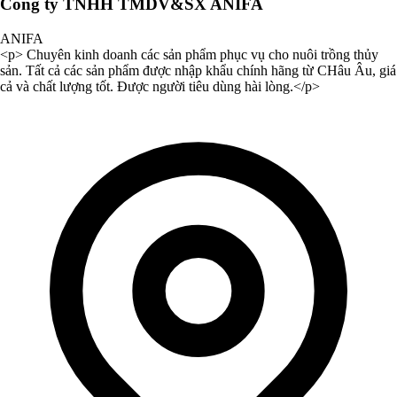
Công ty TNHH TMDV&SX ANIFA
ANIFA
<p> Chuyên kinh doanh các sản phẩm phục vụ cho nuôi trồng thủy
sản. Tất cả các sản phẩm được nhập khẩu chính hãng từ CHâu Âu, giá
cả và chất lượng tốt. Được người tiêu dùng hài lòng.</p>