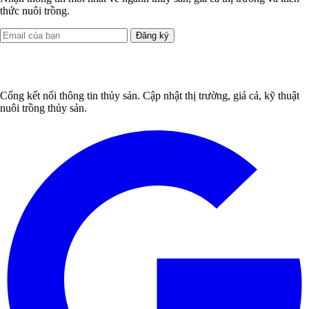
thức nuôi trồng.
Đăng ký
Cổng kết nối thông tin thủy sản. Cập nhật thị trường, giá cả, kỹ thuật
nuôi trồng thủy sản.