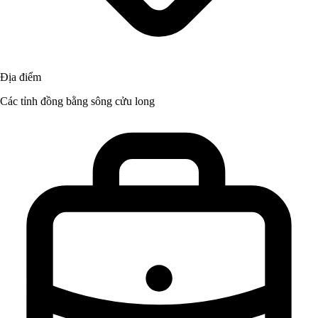
Địa điểm
Các tỉnh đồng bằng sông cửu long