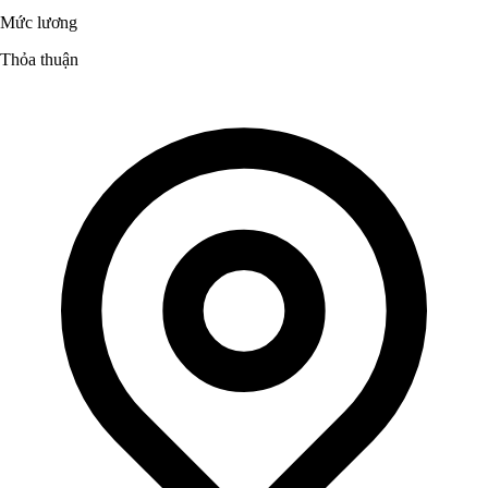
Mức lương
Thỏa thuận