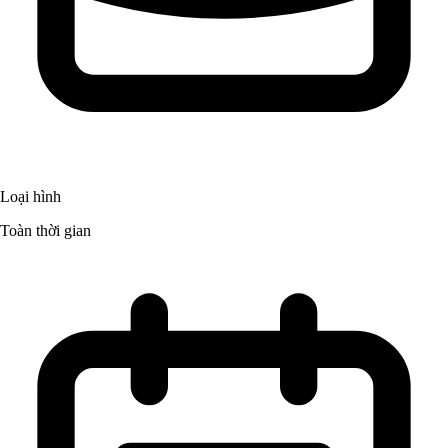
Loại hình
Toàn thời gian