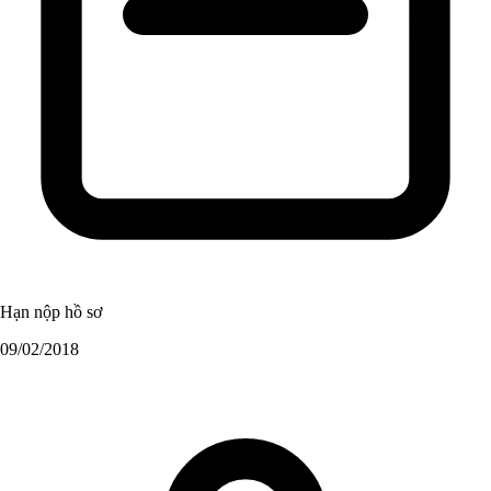
Hạn nộp hồ sơ
09/02/2018