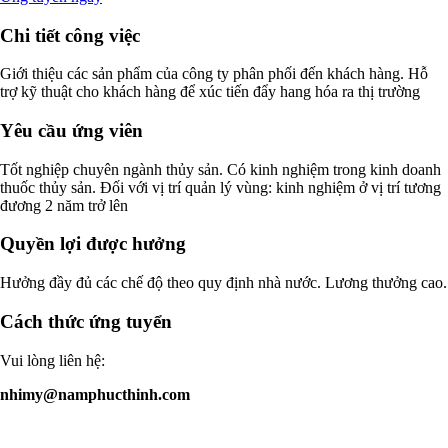
Chi tiết công việc
Giới thiệu các sản phẩm của công ty phân phối đến khách hàng. Hỗ
trợ kỹ thuật cho khách hàng để xúc tiến đẩy hang hóa ra thị trường
Yêu cầu ứng viên
Tốt nghiệp chuyên ngành thủy sản. Có kinh nghiệm trong kinh doanh
thuốc thủy sản. Đối với vị trí quản lý vùng: kinh nghiệm ở vị trí tương
đương 2 năm trở lên
Quyền lợi được hưởng
Hưởng đầy đủ các chế độ theo quy định nhà nước. Lương thưởng cao.
Cách thức ứng tuyển
Vui lòng liên hệ:
nhimy@namphucthinh.com