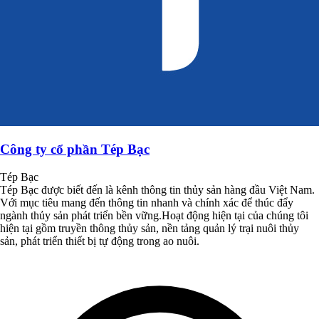
Công ty cổ phần Tép Bạc
Tép Bạc
Tép Bạc được biết đến là kênh thông tin thủy sản hàng đầu Việt Nam.
Với mục tiêu mang đến thông tin nhanh và chính xác để thúc đẩy
ngành thủy sản phát triển bền vững.Hoạt động hiện tại của chúng tôi
hiện tại gồm truyền thông thủy sản, nền tảng quản lý trại nuôi thủy
sản, phát triển thiết bị tự động trong ao nuôi.