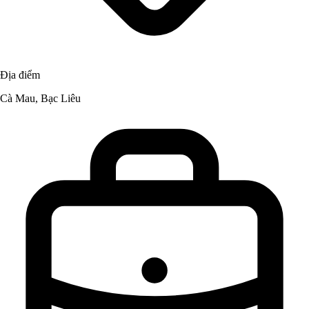
Địa điểm
Cà Mau, Bạc Liêu