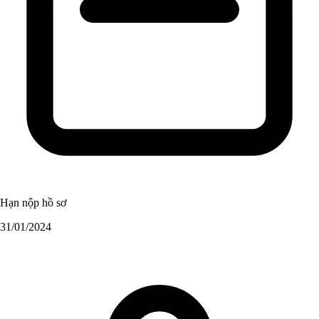
Hạn nộp hồ sơ
31/01/2024