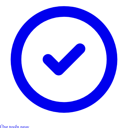
Ứng tuyển ngay