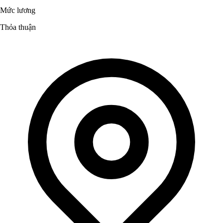
Mức lương
Thỏa thuận