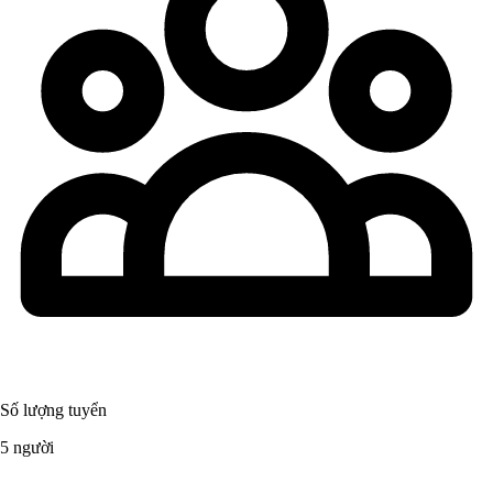
Số lượng tuyển
5 người