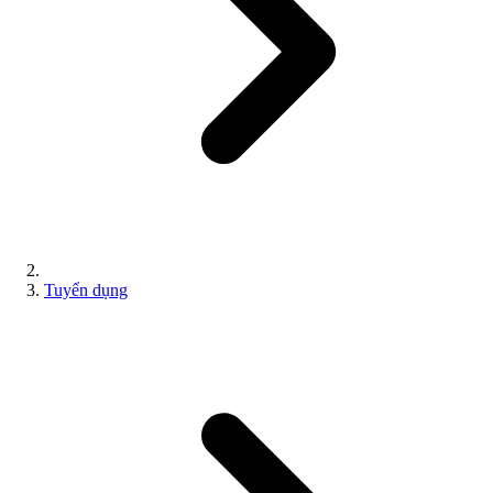
Tuyển dụng