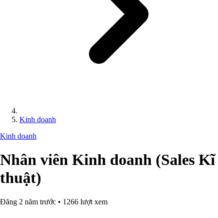
Kinh doanh
Kinh doanh
Nhân viên Kinh doanh (Sales Kĩ
thuật)
Đăng 2 năm trước • 1266 lượt xem