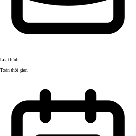
Loại hình
Toàn thời gian