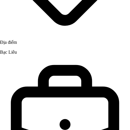
Địa điểm
Bạc Liêu