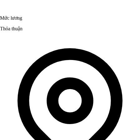
Mức lương
Thỏa thuận