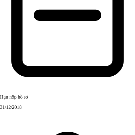
Hạn nộp hồ sơ
31/12/2018