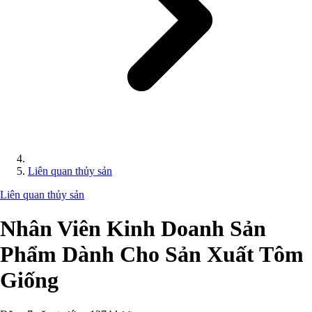
Liên quan thủy sản
Liên quan thủy sản
Nhân Viên Kinh Doanh Sản
Phẩm Dành Cho Sản Xuất Tôm
Giống