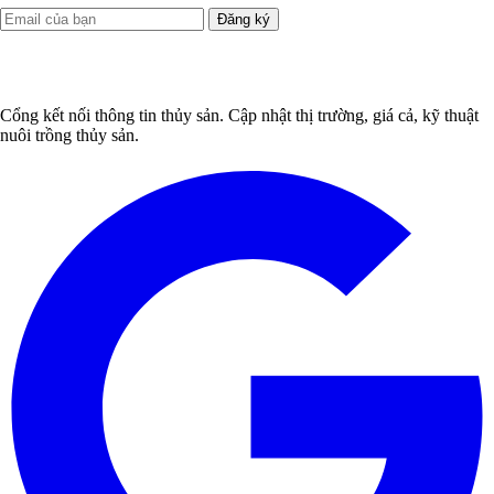
Đăng ký
Cổng kết nối thông tin thủy sản. Cập nhật thị trường, giá cả, kỹ thuật
nuôi trồng thủy sản.