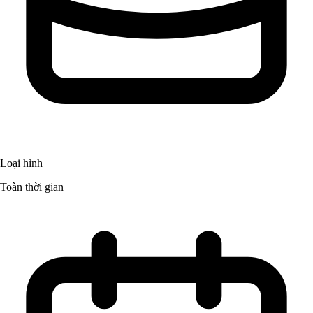
Loại hình
Toàn thời gian