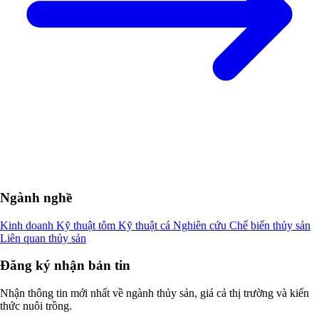
Ngành nghề
Kinh doanh
Kỹ thuật tôm
Kỹ thuật cá
Nghiên cứu
Chế biến thủy sản
Liên quan thủy sản
Đăng ký nhận bản tin
Nhận thông tin mới nhất về ngành thủy sản, giá cả thị trường và kiến
thức nuôi trồng.