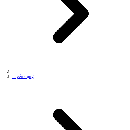
Tuyển dụng