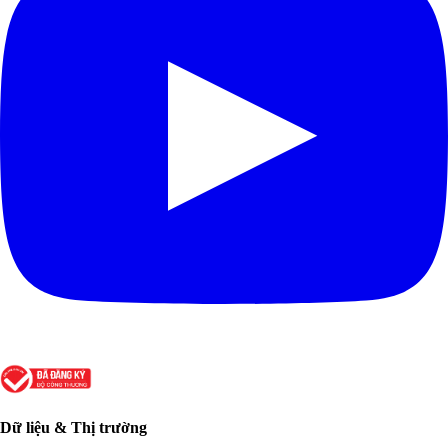
Dữ liệu & Thị trường