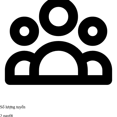
Số lượng tuyển
2 người