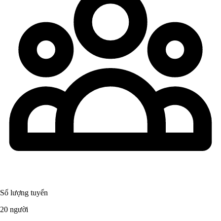
Số lượng tuyển
20 người