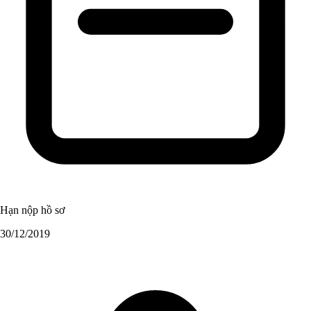
Hạn nộp hồ sơ
30/12/2019