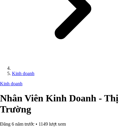
Kinh doanh
Kinh doanh
Nhân Viên Kinh Doanh - Thị
Trường
Đăng 6 năm trước • 1149 lượt xem