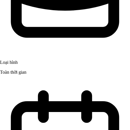
Loại hình
Toàn thời gian