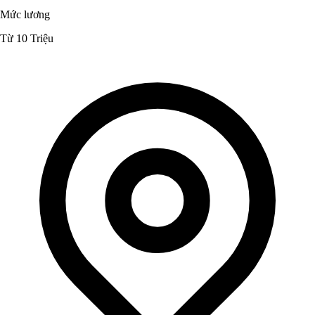
Mức lương
Từ 10 Triệu