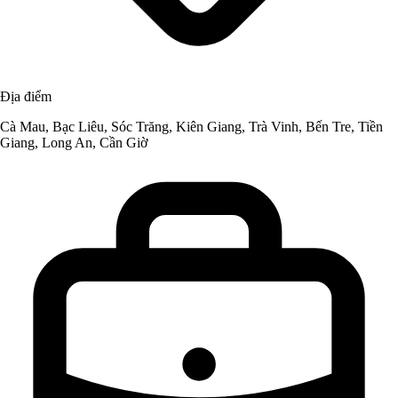
Địa điểm
Cà Mau, Bạc Liêu, Sóc Trăng, Kiên Giang, Trà Vinh, Bến Tre, Tiền
Giang, Long An, Cần Giờ