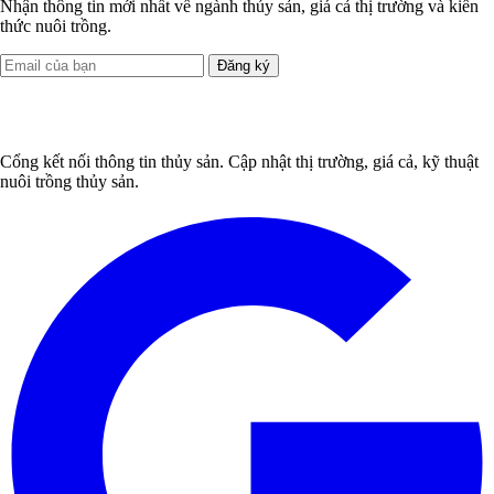
Nhận thông tin mới nhất về ngành thủy sản, giá cả thị trường và kiến
thức nuôi trồng.
Đăng ký
Cổng kết nối thông tin thủy sản. Cập nhật thị trường, giá cả, kỹ thuật
nuôi trồng thủy sản.