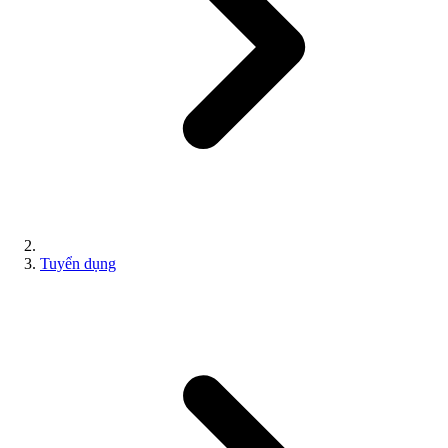
Tuyển dụng