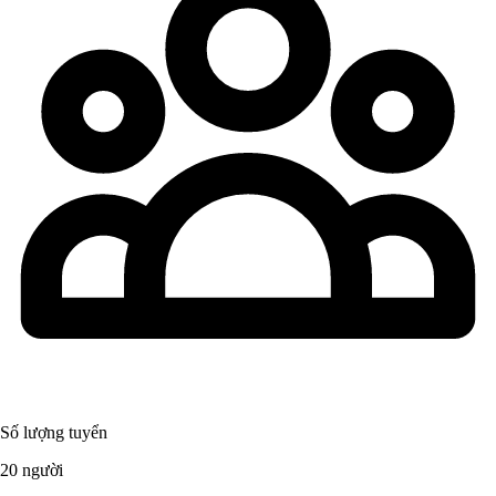
Số lượng tuyển
20 người