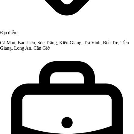
Địa điểm
Cà Mau, Bạc Liêu, Sóc Trăng, Kiên Giang, Trà Vinh, Bến Tre, Tiền
Giang, Long An, Cần Giờ