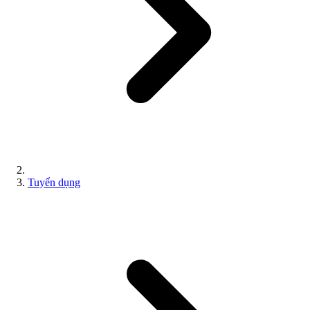
Tuyển dụng