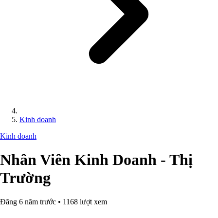
Kinh doanh
Kinh doanh
Nhân Viên Kinh Doanh - Thị
Trường
Đăng 6 năm trước • 1168 lượt xem