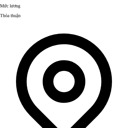
Mức lương
Thỏa thuận