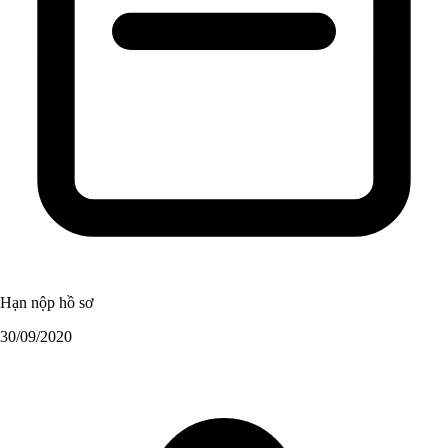
Hạn nộp hồ sơ
30/09/2020