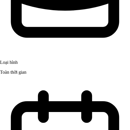
Loại hình
Toàn thời gian