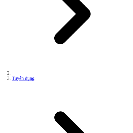
Tuyển dụng