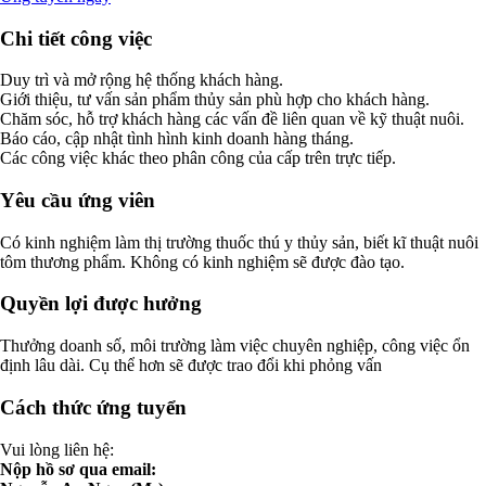
Chi tiết công việc
Duy trì và mở rộng hệ thống khách hàng.
Giới thiệu, tư vấn sản phẩm thủy sản phù hợp cho khách hàng.
Chăm sóc, hỗ trợ khách hàng các vấn đề liên quan về kỹ thuật nuôi.
Báo cáo, cập nhật tình hình kinh doanh hàng tháng.
Các công việc khác theo phân công của cấp trên trực tiếp.
Yêu cầu ứng viên
Có kinh nghiệm làm thị trường thuốc thú y thủy sản, biết kĩ thuật nuôi
tôm thương phẩm. Không có kinh nghiệm sẽ được đào tạo.
Quyền lợi được hưởng
Thưởng doanh số, môi trường làm việc chuyên nghiệp, công việc ổn
định lâu dài. Cụ thể hơn sẽ được trao đổi khi phỏng vấn
Cách thức ứng tuyển
Vui lòng liên hệ:
Nộp hồ sơ qua email: