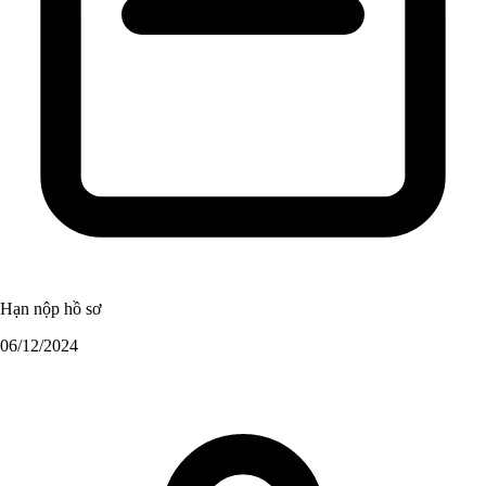
Hạn nộp hồ sơ
06/12/2024