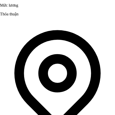
Mức lương
Thỏa thuận