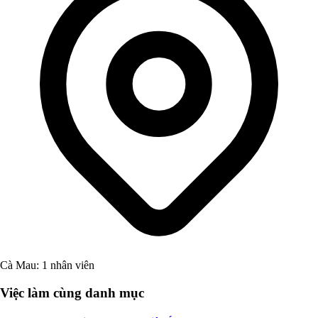
Cà Mau: 1 nhân viên
Việc làm cùng danh mục