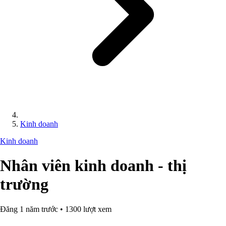
Kinh doanh
Kinh doanh
Nhân viên kinh doanh - thị
trường
Đăng 1 năm trước • 1300 lượt xem