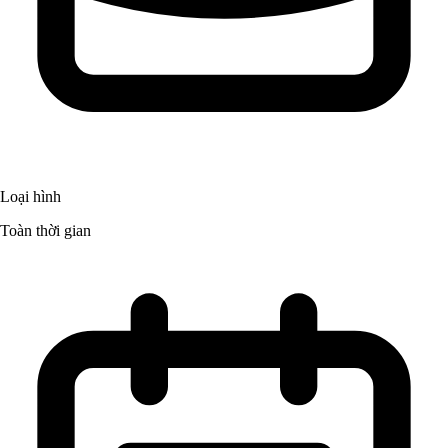
Loại hình
Toàn thời gian