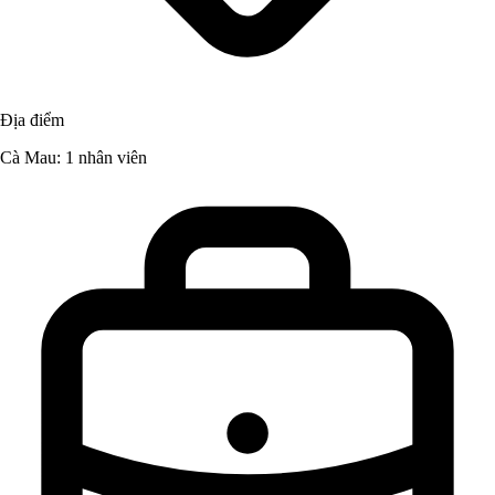
Địa điểm
Cà Mau: 1 nhân viên