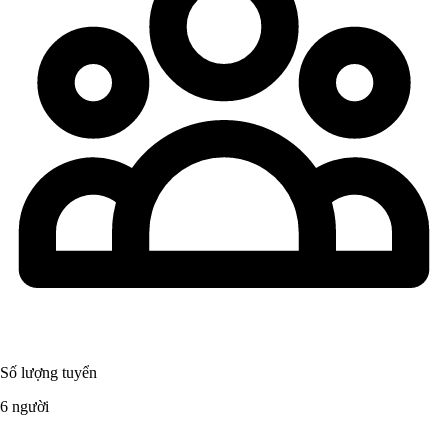
Số lượng tuyển
6 người