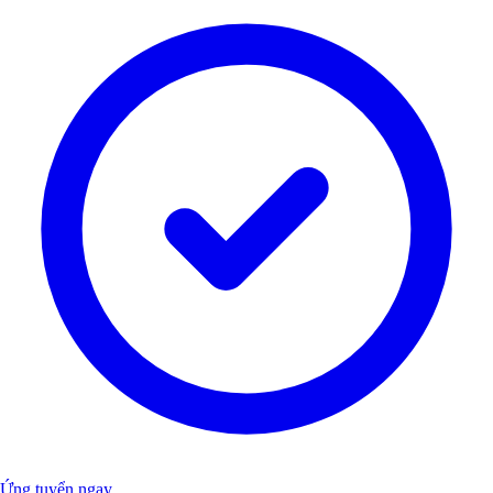
Ứng tuyển ngay