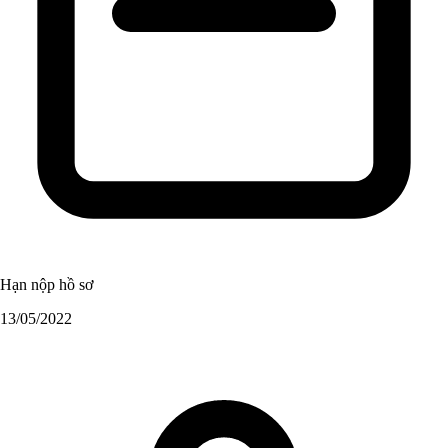
Hạn nộp hồ sơ
13/05/2022