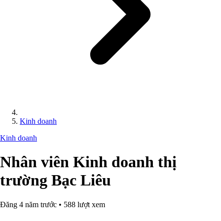
Kinh doanh
Kinh doanh
Nhân viên Kinh doanh thị
trường Bạc Liêu
Đăng 4 năm trước • 588 lượt xem