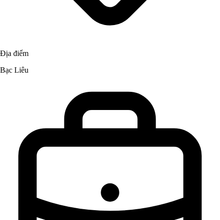
Địa điểm
Bạc Liêu