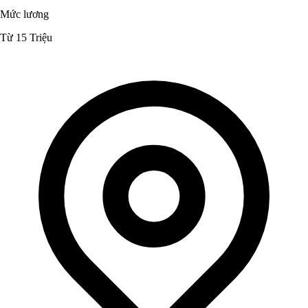
Mức lương
Từ 15 Triệu