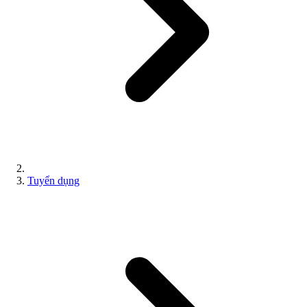
Tuyển dụng