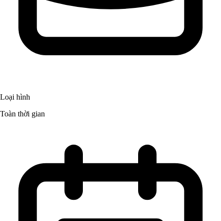
Loại hình
Toàn thời gian