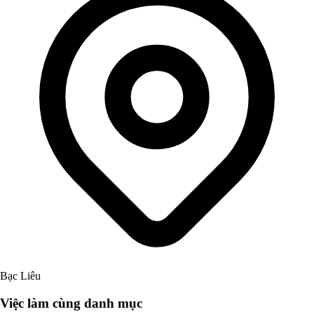
Bạc Liêu
Việc làm cùng danh mục