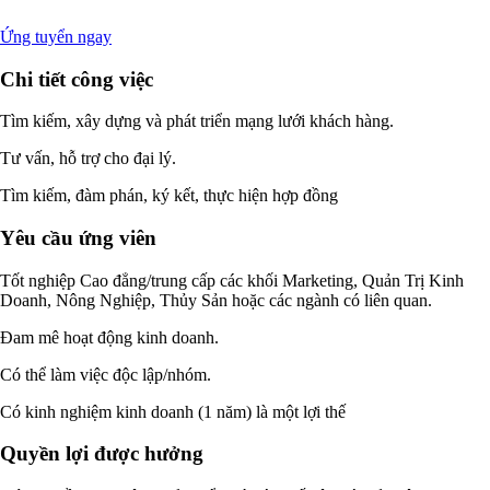
Ứng tuyển ngay
Chi tiết công việc
Tìm kiếm, xây dựng và phát triển mạng lưới khách hàng.
Tư vấn, hỗ trợ cho đại lý.
Tìm kiếm, đàm phán, ký kết, thực hiện hợp đồng
Yêu cầu ứng viên
Tốt nghiệp Cao đẳng/trung cấp các khối Marketing, Quản Trị Kinh
Doanh, Nông Nghiệp, Thủy Sản hoặc các ngành có liên quan.
Đam mê hoạt động kinh doanh.
Có thể làm việc độc lập/nhóm.
Có kinh nghiệm kinh doanh (1 năm) là một lợi thế
Quyền lợi được hưởng