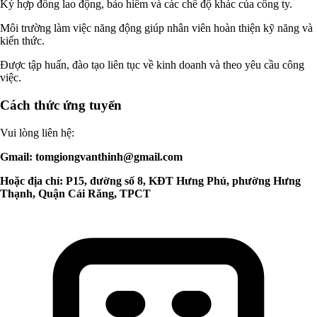
Ký hợp đồng lao động, bảo hiểm và các chế độ khác của công ty.
Môi trường làm việc năng động giúp nhân viên hoàn thiện kỹ năng và
kiến thức.
Được tập huấn, đào tạo liên tục về kinh doanh và theo yêu cầu công
việc.
Cách thức ứng tuyển
Vui lòng liên hệ:
Gmail:
tomgiongvanthinh@gmail.com
Hoặc địa chỉ: P15, đường số 8, KĐT Hưng Phú, phường Hưng
Thạnh, Quận Cái Răng, TPCT