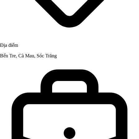
Địa điểm
Bến Tre, Cà Mau, Sóc Trăng