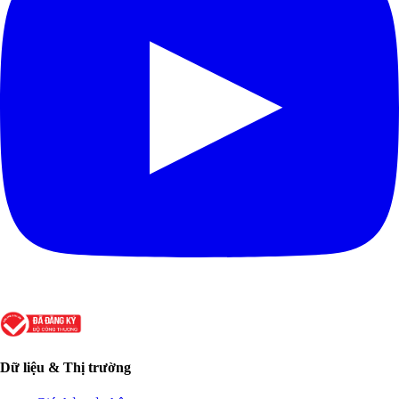
Dữ liệu & Thị trường