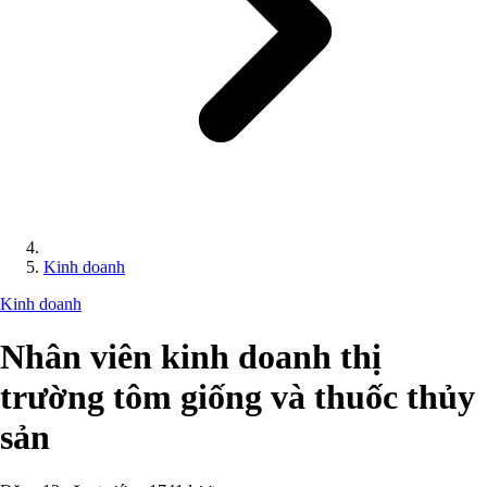
Kinh doanh
Kinh doanh
Nhân viên kinh doanh thị
trường tôm giống và thuốc thủy
sản