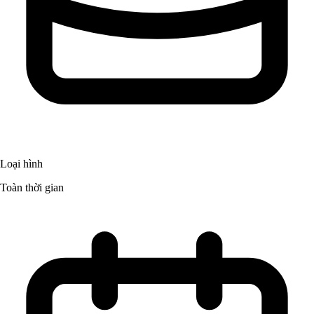
Loại hình
Toàn thời gian