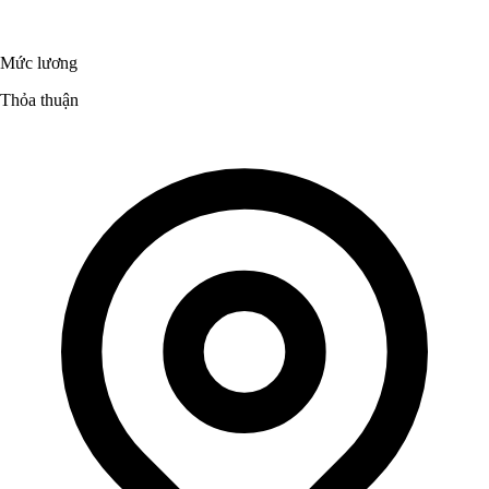
Mức lương
Thỏa thuận