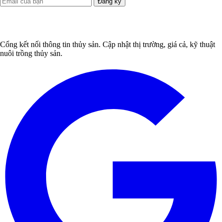
Đăng ký
Cổng kết nối thông tin thủy sản. Cập nhật thị trường, giá cả, kỹ thuật
nuôi trồng thủy sản.