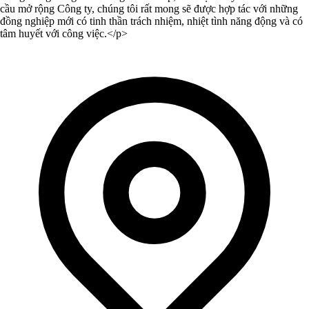
cầu mở rộng Công ty, chúng tôi rất mong sẽ được hợp tác với những
đồng nghiệp mới có tinh thần trách nhiệm, nhiệt tình năng động và có
tâm huyết với công việc.</p>