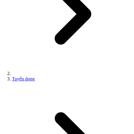
Tuyển dụng