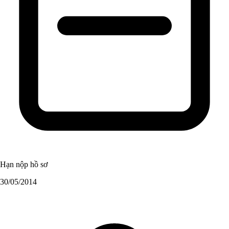
Hạn nộp hồ sơ
30/05/2014