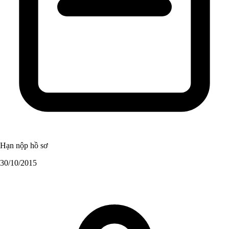
Hạn nộp hồ sơ
30/10/2015