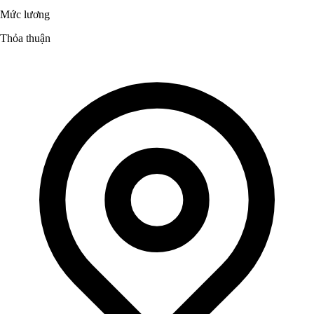
Mức lương
Thỏa thuận