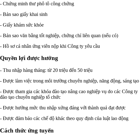
- Chứng minh thư phô tô công chứng
- Bản sao giấy khai sinh
- Giấy khám sức khỏe
- Bản sao văn bằng tốt nghiệp, chứng chỉ liên quan (nếu có)
- Hồ sơ cá nhân ứng viên nộp khi Công ty yêu cầu
Quyền lợi được hưởng
- Thu nhập hàng tháng: từ 20 triệu đến 50 triệu
- Được làm việc trong môi trường chuyên nghiệp, năng động, sáng tạo
- Được tham gia các khóa đào tạo nâng cao nghiệp vụ do các Công ty
đào tạo chuyên nghiệp tổ chức
- Được hưởng mức thu nhập xứng đáng với thành quả đạt được
- Được đảm bảo các chế độ khác theo quy định của luật lao động
Cách thức ứng tuyển