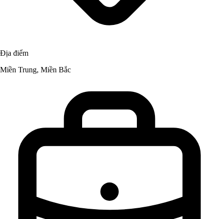
Địa điểm
Miền Trung, Miền Bắc