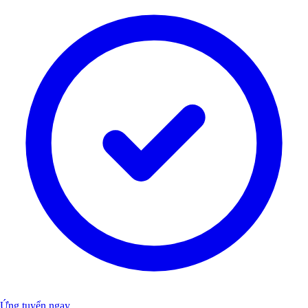
Ứng tuyển ngay