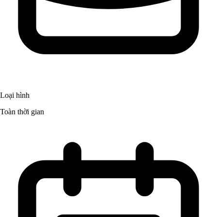
Loại hình
Toàn thời gian