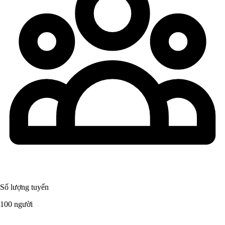
Số lượng tuyển
100 người