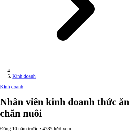
Kinh doanh
Kinh doanh
Nhân viên kinh doanh thức ăn
chăn nuôi
Đăng 10 năm trước • 4785 lượt xem