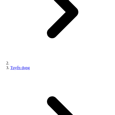
Tuyển dụng