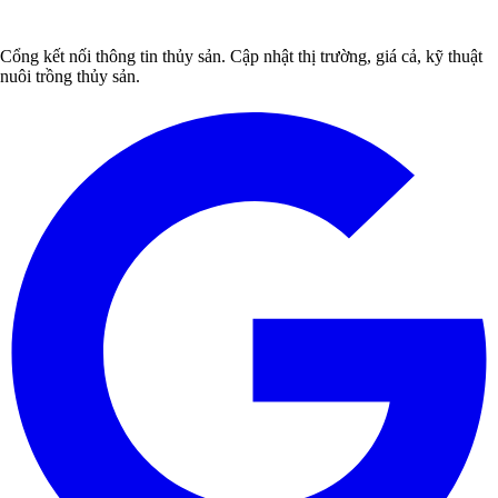
Cổng kết nối thông tin thủy sản. Cập nhật thị trường, giá cả, kỹ thuật
nuôi trồng thủy sản.