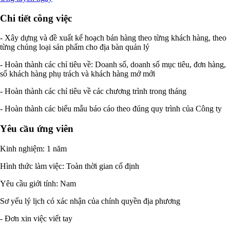
Chi tiết công việc
- Xây dựng và đề xuất kế hoạch bán hàng theo từng khách hàng, theo
từng chủng loại sản phẩm cho địa bàn quản lý
- Hoàn thành các chỉ tiêu về: Doanh số, doanh số mục tiêu, đơn hàng,
số khách hàng phụ trách và khách hàng mở mới
- Hoàn thành các chỉ tiêu về các chương trình trong tháng
- Hoàn thành các biểu mẫu báo cáo theo đúng quy trình của Công ty
Yêu cầu ứng viên
Kinh nghiệm: 1 năm
Hình thức làm việc: Toàn thời gian cố định
Yêu cầu giới tính: Nam
Sơ yếu lý lịch có xác nhận của chính quyền địa phương
- Đơn xin việc viết tay