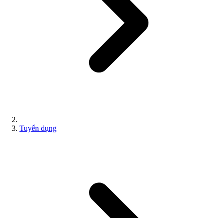
Tuyển dụng