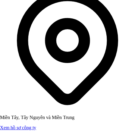
Miền Tây, Tây Nguyên và Miền Trung
Xem hồ sơ công ty