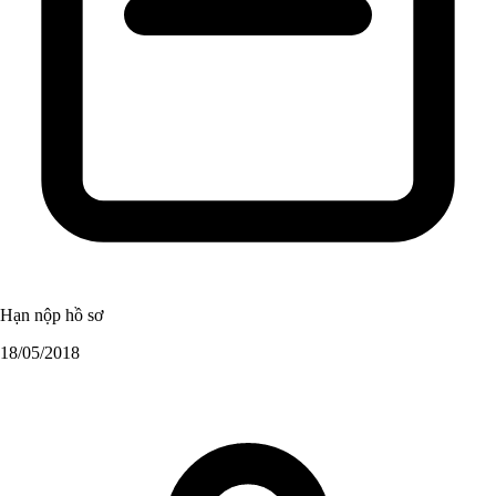
Hạn nộp hồ sơ
18/05/2018