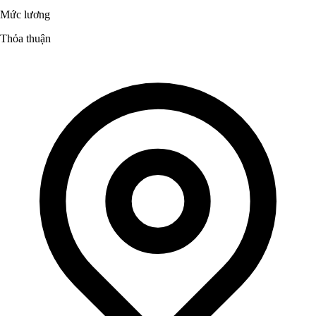
Mức lương
Thỏa thuận