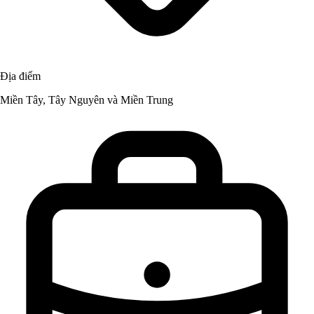
Địa điểm
Miền Tây, Tây Nguyên và Miền Trung