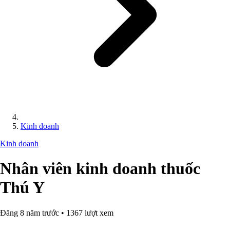
Kinh doanh
Kinh doanh
Nhân viên kinh doanh thuốc
Thú Y
Đăng 8 năm trước • 1367 lượt xem