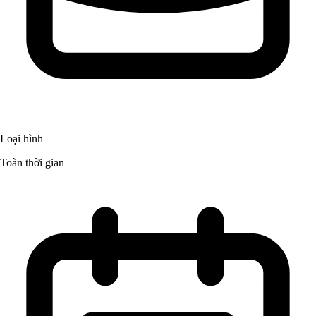
Loại hình
Toàn thời gian