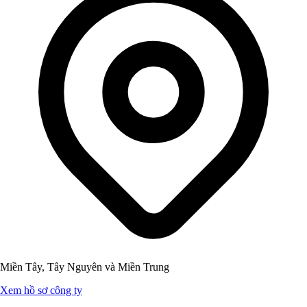
Miền Tây, Tây Nguyên và Miền Trung
Xem hồ sơ công ty