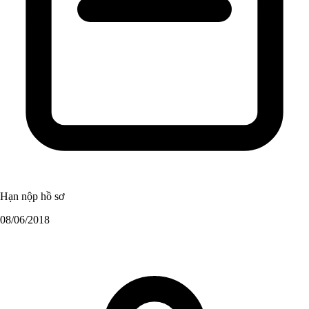
Hạn nộp hồ sơ
08/06/2018