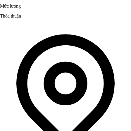
Mức lương
Thỏa thuận