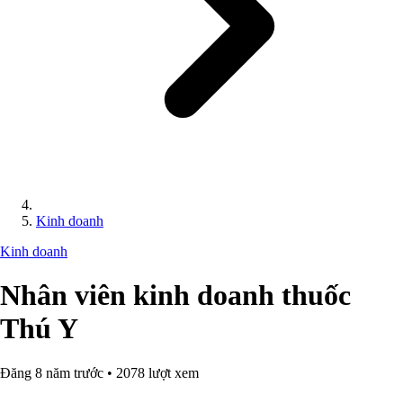
Kinh doanh
Kinh doanh
Nhân viên kinh doanh thuốc
Thú Y
Đăng 8 năm trước • 2078 lượt xem