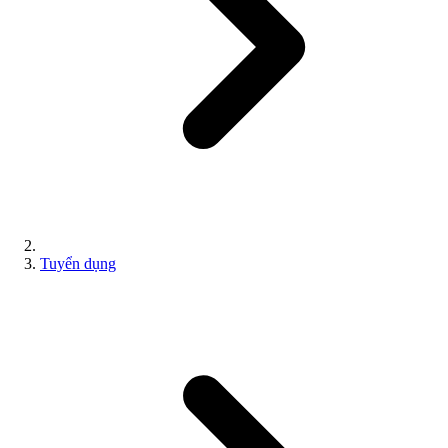
Tuyển dụng