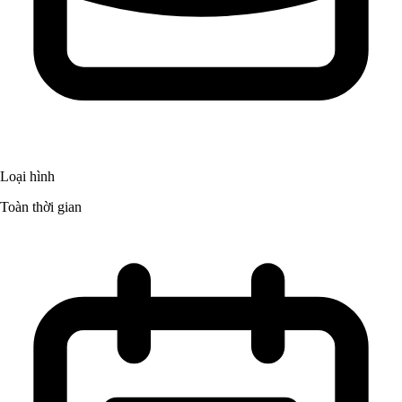
Loại hình
Toàn thời gian