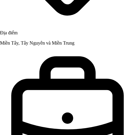
Địa điểm
Miền Tây, Tây Nguyên và Miền Trung