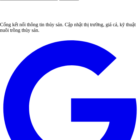
Cổng kết nối thông tin thủy sản. Cập nhật thị trường, giá cả, kỹ thuật
nuôi trồng thủy sản.