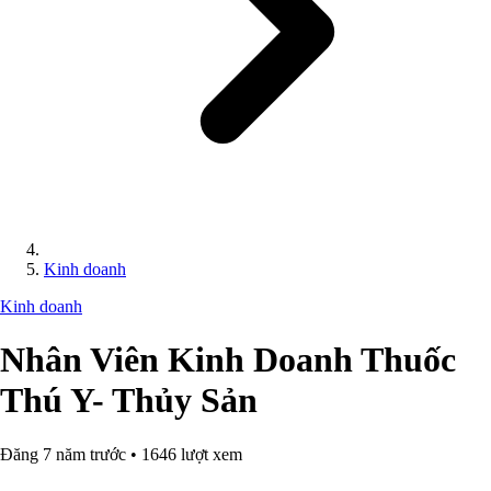
Kinh doanh
Kinh doanh
Nhân Viên Kinh Doanh Thuốc
Thú Y- Thủy Sản
Đăng 7 năm trước • 1646 lượt xem