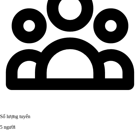
Số lượng tuyển
5 người