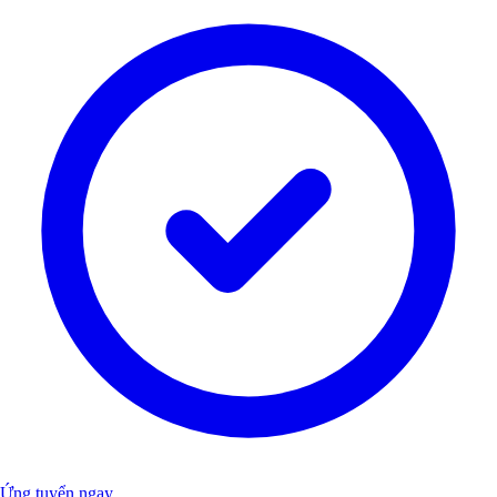
Ứng tuyển ngay