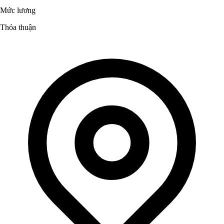
Mức lương
Thỏa thuận