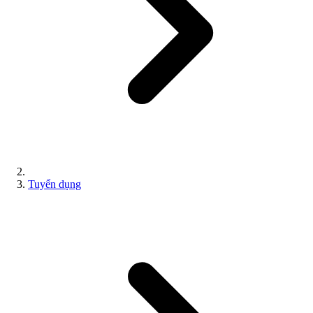
Tuyển dụng