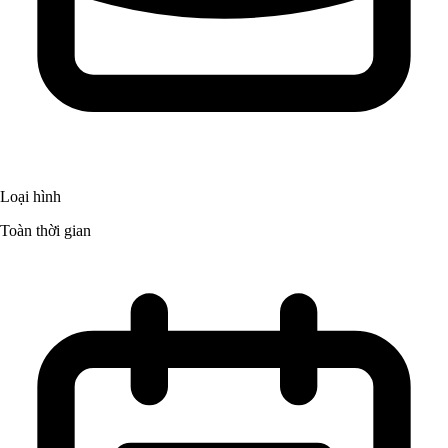
Loại hình
Toàn thời gian