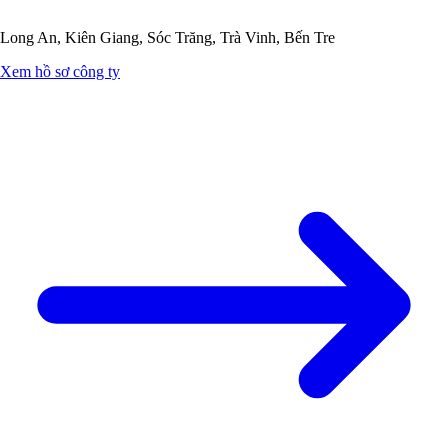
Long An, Kiên Giang, Sóc Trăng, Trà Vinh, Bến Tre
Xem hồ sơ công ty