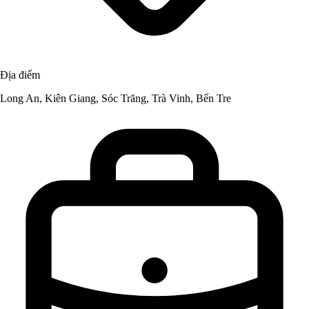
Địa điểm
Long An, Kiên Giang, Sóc Trăng, Trà Vinh, Bến Tre