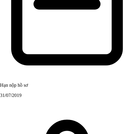
Hạn nộp hồ sơ
31/07/2019