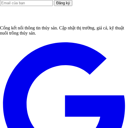
Đăng ký
Cổng kết nối thông tin thủy sản. Cập nhật thị trường, giá cả, kỹ thuật
nuôi trồng thủy sản.