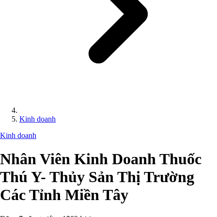
Kinh doanh
Kinh doanh
Nhân Viên Kinh Doanh Thuốc
Thú Y- Thủy Sản Thị Trường
Các Tỉnh Miền Tây