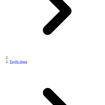
Tuyển dụng