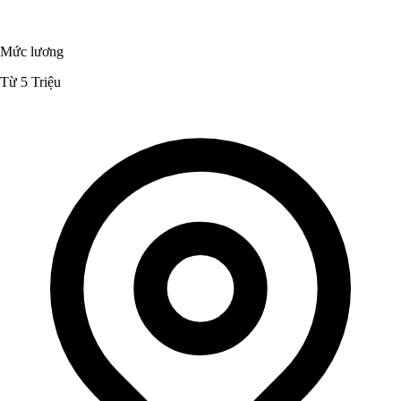
Mức lương
Từ 5 Triệu