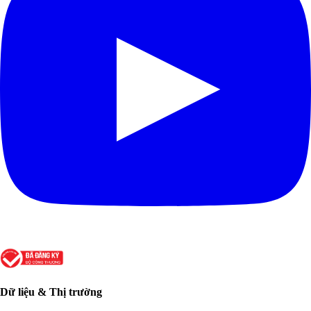
Dữ liệu & Thị trường