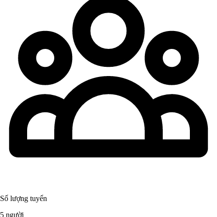
Số lượng tuyển
5 người