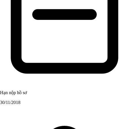
Hạn nộp hồ sơ
30/11/2018