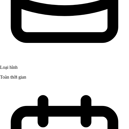
Loại hình
Toàn thời gian