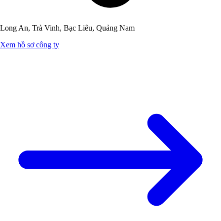
Long An, Trà Vinh, Bạc Liêu, Quảng Nam
Xem hồ sơ công ty