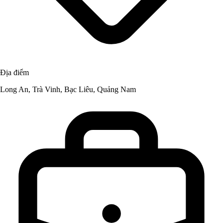
Địa điểm
Long An, Trà Vinh, Bạc Liêu, Quảng Nam