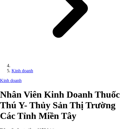
Kinh doanh
Kinh doanh
Nhân Viên Kinh Doanh Thuốc
Thú Y- Thủy Sản Thị Trường
Các Tỉnh Miền Tây