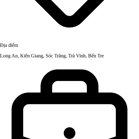
Địa điểm
Long An, Kiên Giang, Sóc Trăng, Trà Vinh, Bến Tre