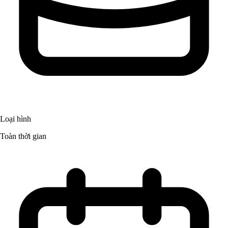
Loại hình
Toàn thời gian