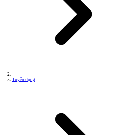
Tuyển dụng