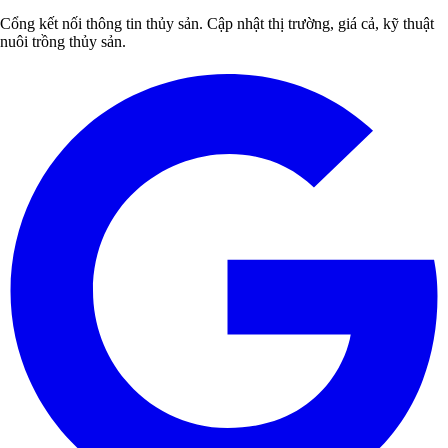
Cổng kết nối thông tin thủy sản. Cập nhật thị trường, giá cả, kỹ thuật
nuôi trồng thủy sản.