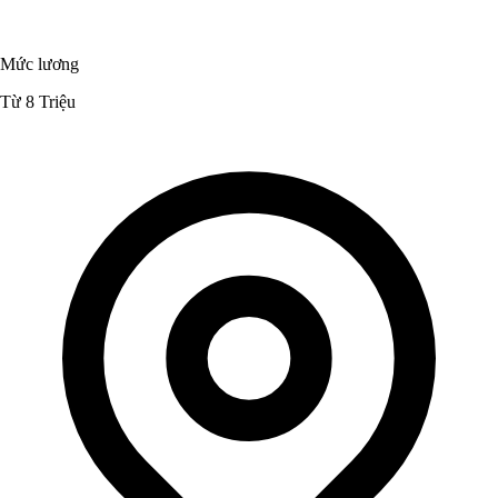
Mức lương
Từ 8 Triệu