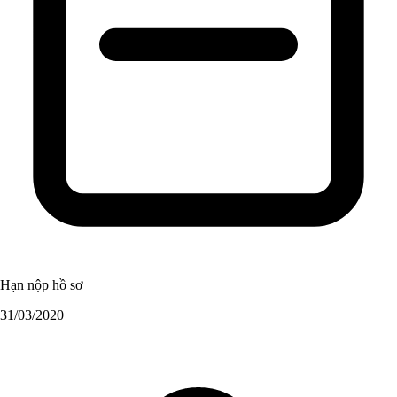
Hạn nộp hồ sơ
31/03/2020