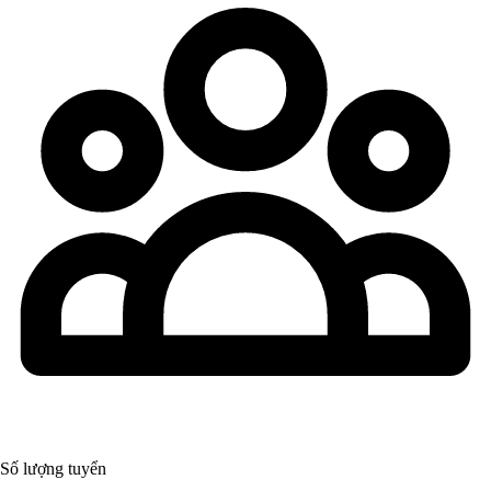
Số lượng tuyển