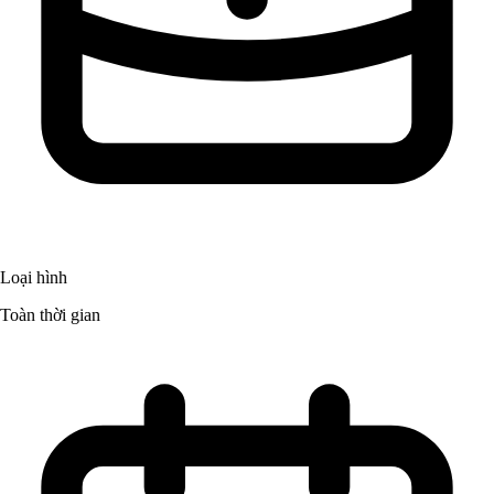
Loại hình
Toàn thời gian