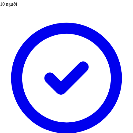
10 người