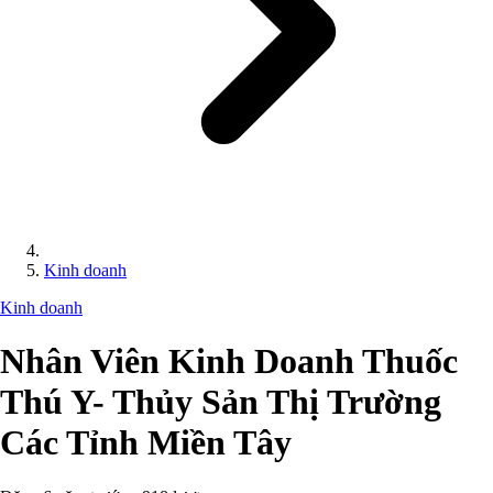
Kinh doanh
Kinh doanh
Nhân Viên Kinh Doanh Thuốc
Thú Y- Thủy Sản Thị Trường
Các Tỉnh Miền Tây