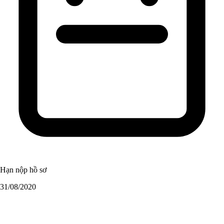
Hạn nộp hồ sơ
31/08/2020