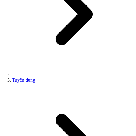
Tuyển dụng