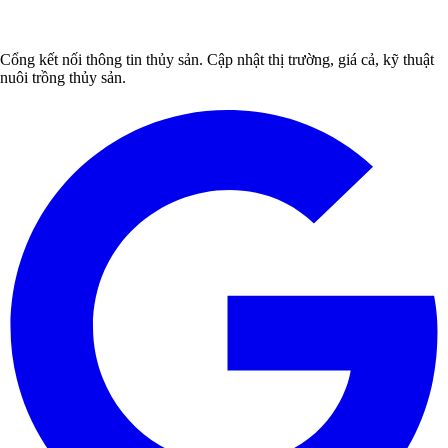
Cổng kết nối thông tin thủy sản. Cập nhật thị trường, giá cả, kỹ thuật
nuôi trồng thủy sản.