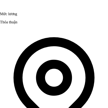
Mức lương
Thỏa thuận