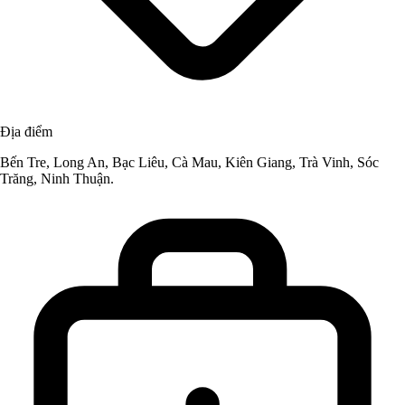
Địa điểm
Bến Tre, Long An, Bạc Liêu, Cà Mau, Kiên Giang, Trà Vinh, Sóc
Trăng, Ninh Thuận.