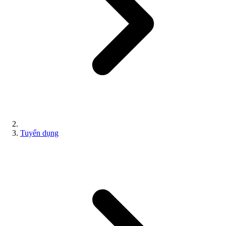
Tuyển dụng