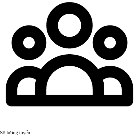
Số lượng tuyển