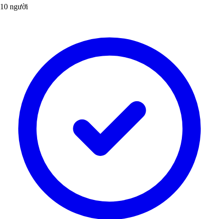
10 người