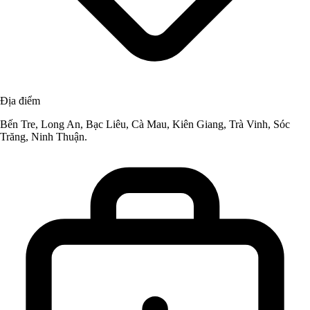
Địa điểm
Bến Tre, Long An, Bạc Liêu, Cà Mau, Kiên Giang, Trà Vinh, Sóc
Trăng, Ninh Thuận.