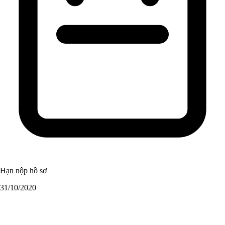
Hạn nộp hồ sơ
31/10/2020