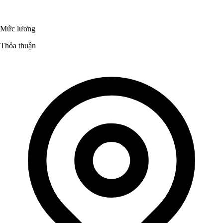
Mức lương
Thỏa thuận