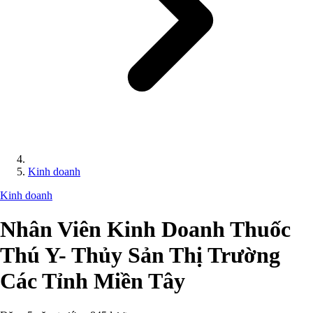
Kinh doanh
Kinh doanh
Nhân Viên Kinh Doanh Thuốc
Thú Y- Thủy Sản Thị Trường
Các Tỉnh Miền Tây