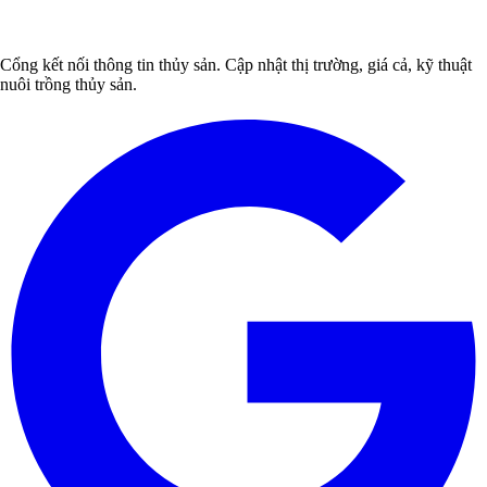
Cổng kết nối thông tin thủy sản. Cập nhật thị trường, giá cả, kỹ thuật
nuôi trồng thủy sản.