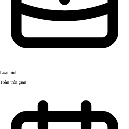
Loại hình
Toàn thời gian