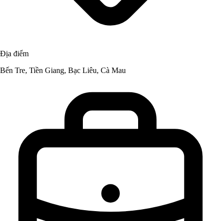
Địa điểm
Bến Tre, Tiền Giang, Bạc Liêu, Cà Mau