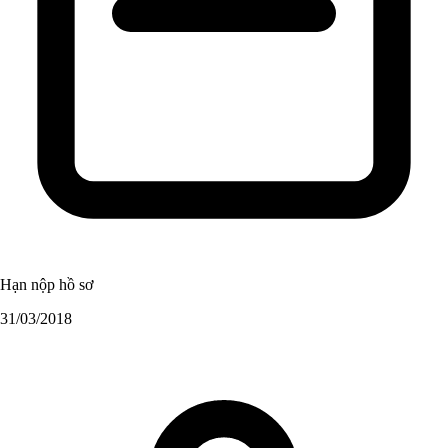
Hạn nộp hồ sơ
31/03/2018