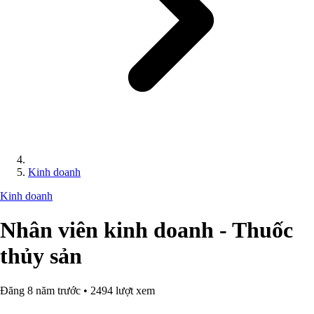
Kinh doanh
Kinh doanh
Nhân viên kinh doanh - Thuốc
thủy sản
Đăng 8 năm trước • 2494 lượt xem