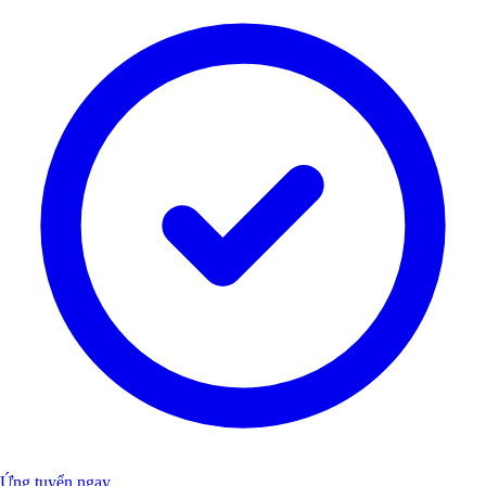
Ứng tuyển ngay