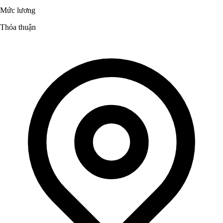
Mức lương
Thỏa thuận