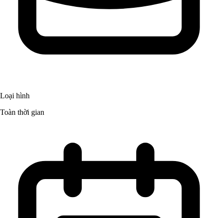
Loại hình
Toàn thời gian