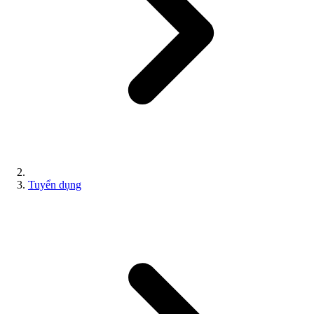
Tuyển dụng