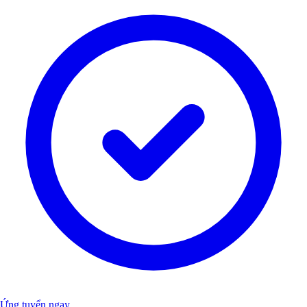
Ứng tuyển ngay