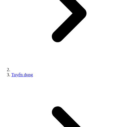
Tuyển dụng