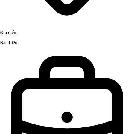
Địa điểm
Bạc Liêu