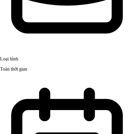
Loại hình
Toàn thời gian