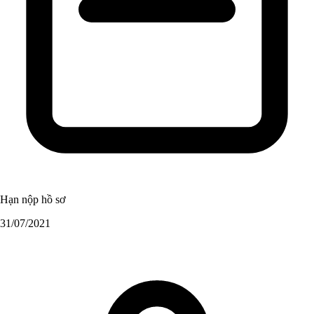
Hạn nộp hồ sơ
31/07/2021