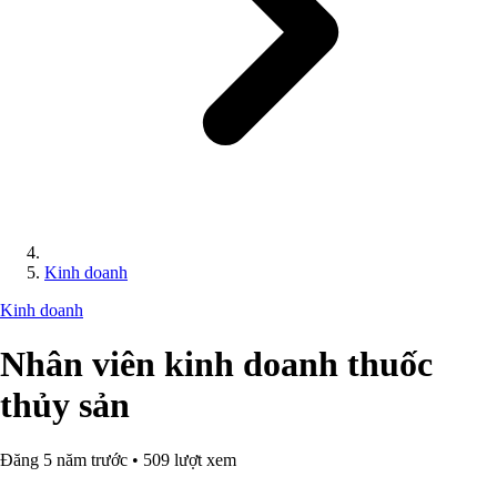
Kinh doanh
Kinh doanh
Nhân viên kinh doanh thuốc
thủy sản
Đăng 5 năm trước • 509 lượt xem