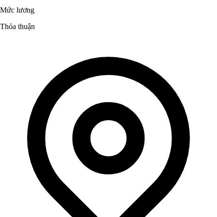
Mức lương
Thỏa thuận