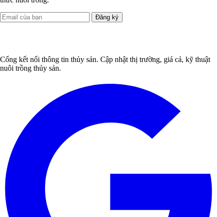
Đăng ký
Cổng kết nối thông tin thủy sản. Cập nhật thị trường, giá cả, kỹ thuật
nuôi trồng thủy sản.