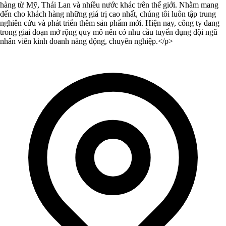
hàng từ Mỹ, Thái Lan và nhiều nước khác trên thế giới. Nhằm mang
đến cho khách hàng những giá trị cao nhất, chúng tôi luôn tập trung
nghiên cứu và phát triển thêm sản phẩm mới. Hiện nay, công ty đang
trong giai đoạn mở rộng quy mô nên có nhu cầu tuyển dụng đội ngũ
nhân viên kinh doanh năng động, chuyên nghiệp.</p>