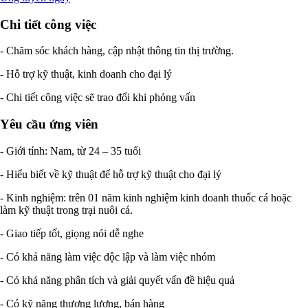
Chi tiết công việc
- Chăm sóc khách hàng, cập nhật thông tin thị trường.
- Hỗ trợ kỹ thuật, kinh doanh cho đại lý
- Chi tiết công việc sẽ trao đổi khi phỏng vấn
Yêu cầu ứng viên
- Giới tính: Nam, từ 24 – 35 tuổi
- Hiểu biết về kỹ thuật để hỗ trợ kỹ thuật cho đại lý
- Kinh nghiệm: trên 01 năm kinh nghiệm kinh doanh thuốc cá hoặc
làm kỹ thuật trong trại nuôi cá.
- Giao tiếp tốt, giọng nói dễ nghe
- Có khả năng làm việc độc lập và làm việc nhóm
- Có khả năng phân tích và giải quyết vấn đề hiệu quả
- Có kỹ năng thương lượng, bán hàng