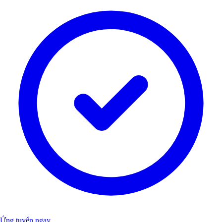
Ứng tuyển ngay