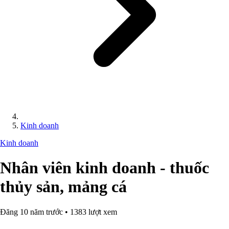
Kinh doanh
Kinh doanh
Nhân viên kinh doanh - thuốc
thủy sản, mảng cá
Đăng 10 năm trước • 1383 lượt xem