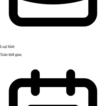
Loại hình
Toàn thời gian