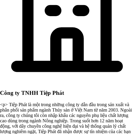
Công ty TNHH Tiệp Phát
<p> Tiệp Phát là một trong những công ty dẫn đầu trong sản xuất và
phân phối sản phẩm ngành Thủy sản ở Việt Nam từ năm 2003. Ngoài
ra, công ty chúng tôi còn nhập khẩu các nguyên phụ liệu chất lượng
cao dùng trong ngành Nông nghiệp. Trong suốt hơn 12 năm hoạt
động, với dây chuyền công nghệ hiện đại và hệ thống quản lý chất
lượng nghiêm ngặt, Tiệp Phát đã nhận được sự tín nhiệm của các bạn