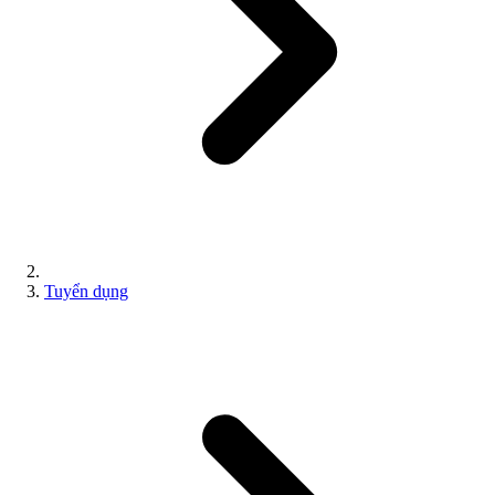
Tuyển dụng