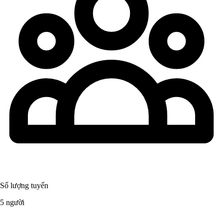
Số lượng tuyển
5 người