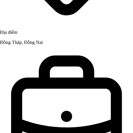
Địa điểm
Đồng Tháp, Đồng Nai