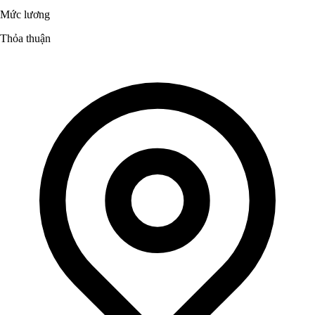
Mức lương
Thỏa thuận