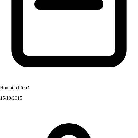
Hạn nộp hồ sơ
15/10/2015