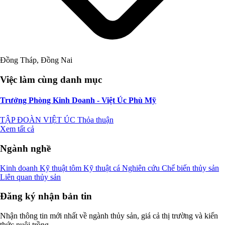
Đồng Tháp, Đồng Nai
Việc làm cùng danh mục
Trưởng Phòng Kinh Doanh - Việt Úc Phù Mỹ
TẬP ĐOÀN VIỆT ÚC
Thỏa thuận
Xem tất cả
Ngành nghề
Kinh doanh
Kỹ thuật tôm
Kỹ thuật cá
Nghiên cứu
Chế biến thủy sản
Liên quan thủy sản
Đăng ký nhận bản tin
Nhận thông tin mới nhất về ngành thủy sản, giá cả thị trường và kiến
thức nuôi trồng.