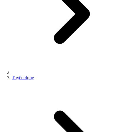
Tuyển dụng