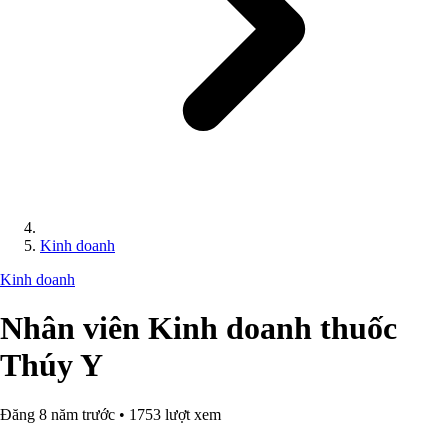
Kinh doanh
Kinh doanh
Nhân viên Kinh doanh thuốc
Thúy Y
Đăng 8 năm trước • 1753 lượt xem