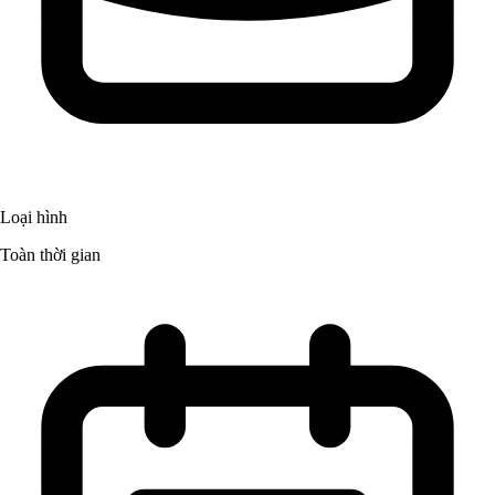
Loại hình
Toàn thời gian