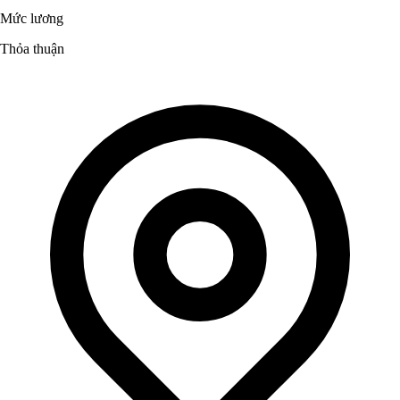
Mức lương
Thỏa thuận