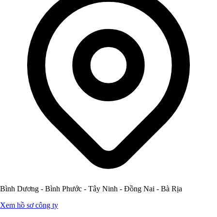
Bình Dương - Bình Phước - Tây Ninh - Đồng Nai - Bà Rịa
Xem hồ sơ công ty