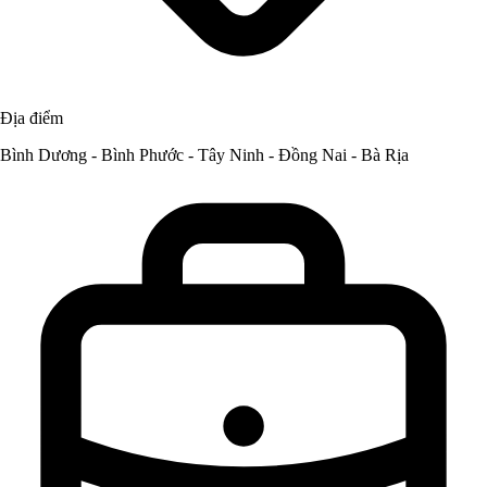
Địa điểm
Bình Dương - Bình Phước - Tây Ninh - Đồng Nai - Bà Rịa