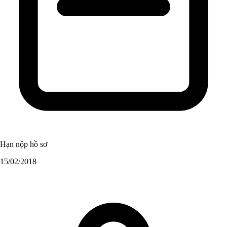
Hạn nộp hồ sơ
15/02/2018