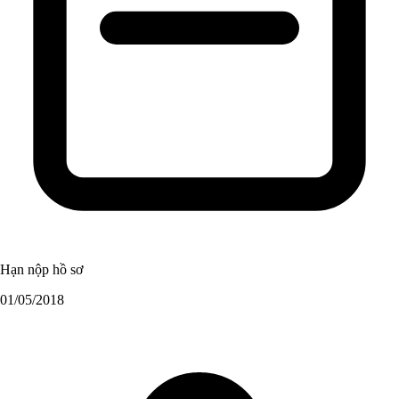
Hạn nộp hồ sơ
01/05/2018