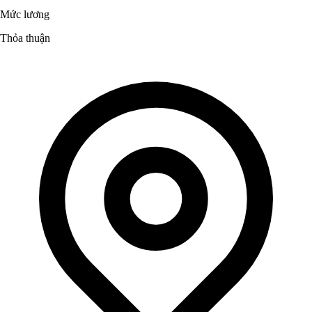
Mức lương
Thỏa thuận