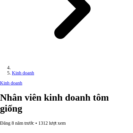
Kinh doanh
Kinh doanh
Nhân viên kinh doanh tôm
giống
Đăng 8 năm trước • 1312 lượt xem