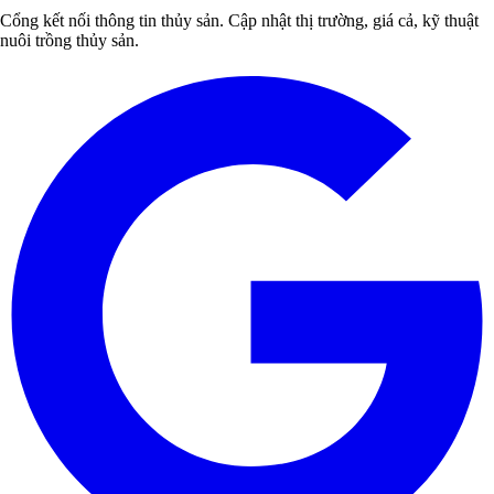
Cổng kết nối thông tin thủy sản. Cập nhật thị trường, giá cả, kỹ thuật
nuôi trồng thủy sản.