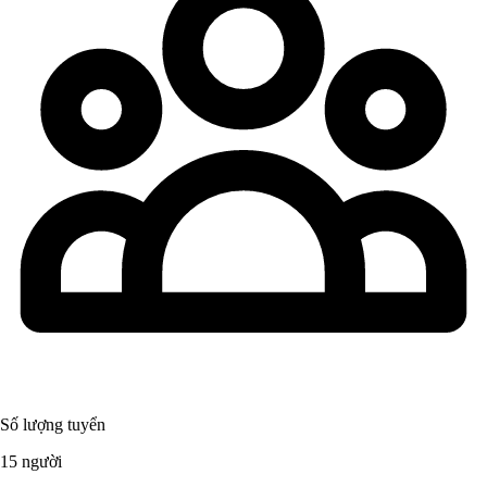
Số lượng tuyển
15 người