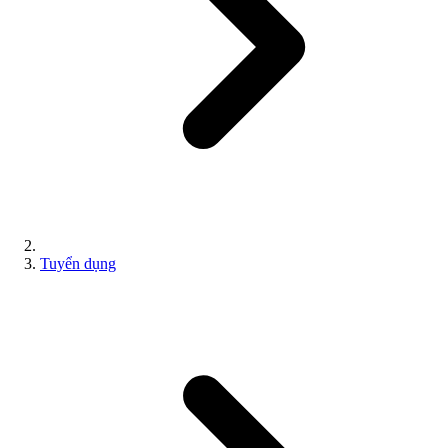
Tuyển dụng