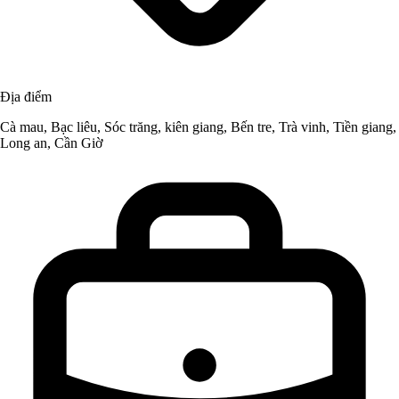
Địa điểm
Cà mau, Bạc liêu, Sóc trăng, kiên giang, Bến tre, Trà vinh, Tiền giang,
Long an, Cần Giờ