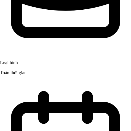
Loại hình
Toàn thời gian