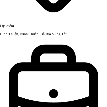
Địa điểm
Bình Thuận, Ninh Thuận, Bà Rịa Vũng Tàu...