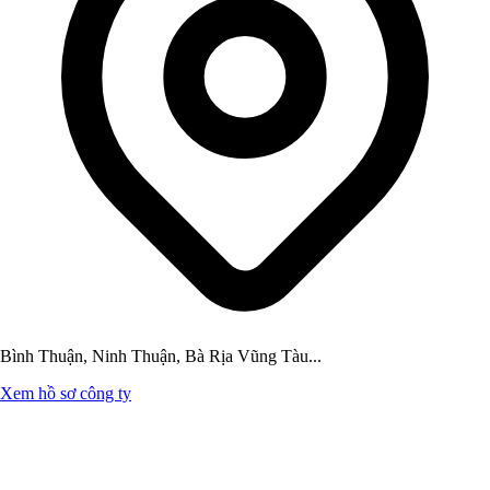
Bình Thuận, Ninh Thuận, Bà Rịa Vũng Tàu...
Xem hồ sơ công ty