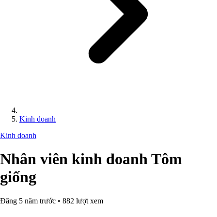
Kinh doanh
Kinh doanh
Nhân viên kinh doanh Tôm
giống
Đăng 5 năm trước • 882 lượt xem