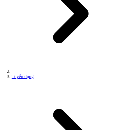
Tuyển dụng