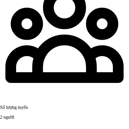
Số lượng tuyển
2 người