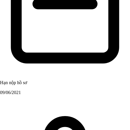
Hạn nộp hồ sơ
09/06/2021