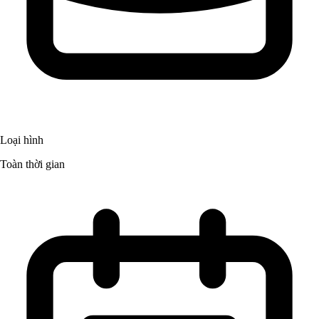
Loại hình
Toàn thời gian