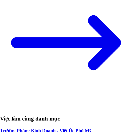
Việc làm cùng danh mục
Trưởng Phòng Kinh Doanh - Việt Úc Phù Mỹ