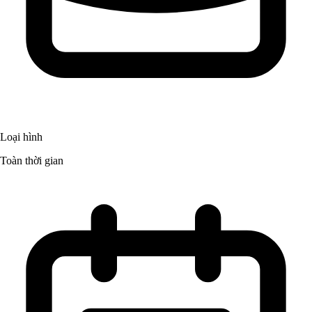
Loại hình
Toàn thời gian