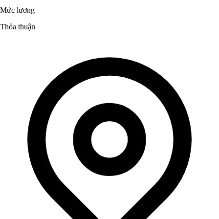
Mức lương
Thỏa thuận