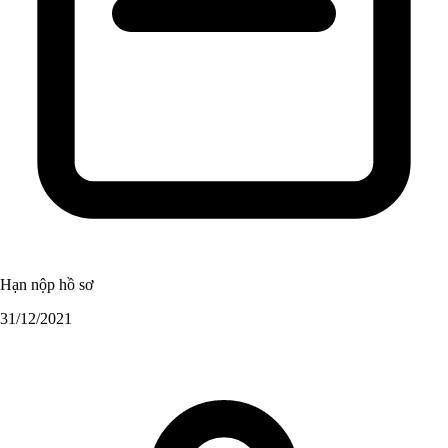
Hạn nộp hồ sơ
31/12/2021