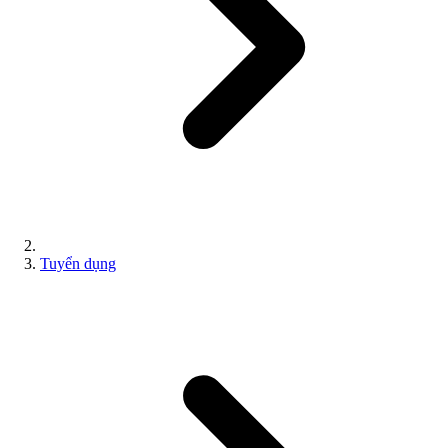
Tuyển dụng