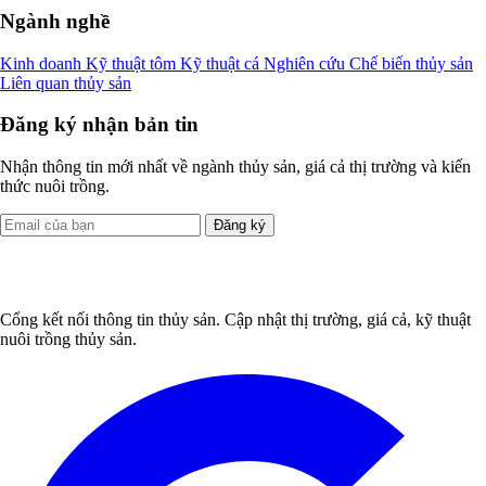
Ngành nghề
Kinh doanh
Kỹ thuật tôm
Kỹ thuật cá
Nghiên cứu
Chế biến thủy sản
Liên quan thủy sản
Đăng ký nhận bản tin
Nhận thông tin mới nhất về ngành thủy sản, giá cả thị trường và kiến
thức nuôi trồng.
Đăng ký
Cổng kết nối thông tin thủy sản. Cập nhật thị trường, giá cả, kỹ thuật
nuôi trồng thủy sản.