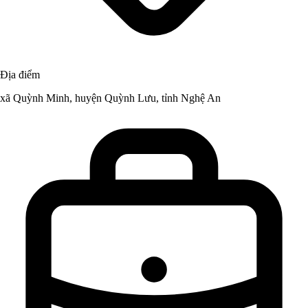
Địa điểm
xã Quỳnh Minh, huyện Quỳnh Lưu, tỉnh Nghệ An