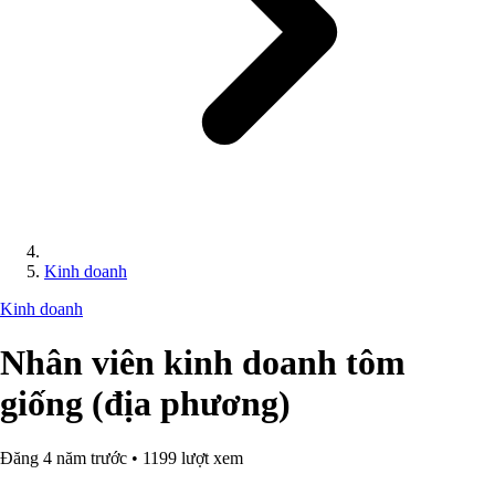
Kinh doanh
Kinh doanh
Nhân viên kinh doanh tôm
giống (địa phương)
Đăng 4 năm trước • 1199 lượt xem