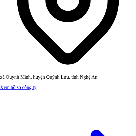
xã Quỳnh Minh, huyện Quỳnh Lưu, tỉnh Nghệ An
Xem hồ sơ công ty