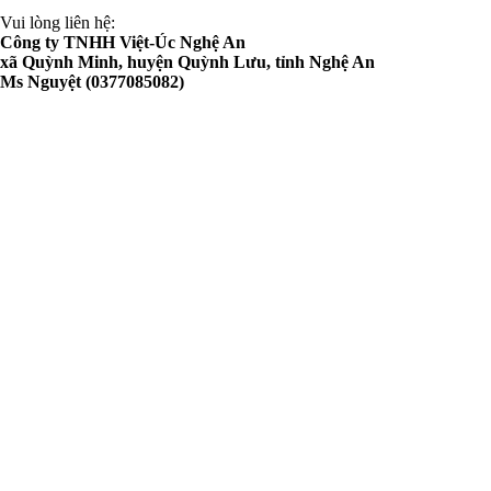
Vui lòng liên hệ:
Công ty TNHH Việt-Úc Nghệ An
xã Quỳnh Minh, huyện Quỳnh Lưu, tỉnh Nghệ An
Ms Nguyệt (0377085082)