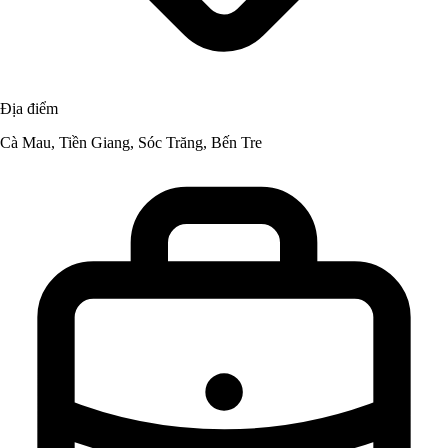
Địa điểm
Cà Mau, Tiền Giang, Sóc Trăng, Bến Tre