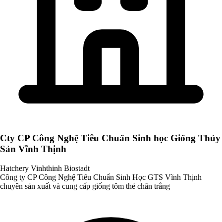
Cty CP Công Nghệ Tiêu Chuẩn Sinh học Giống Thủy
Sản Vĩnh Thịnh
Hatchery Vinhthinh Biostadt
Công ty CP Công Nghệ Tiêu Chuẩn Sinh Học GTS Vĩnh Thịnh
chuyên sản xuất và cung cấp giống tôm thẻ chân trắng