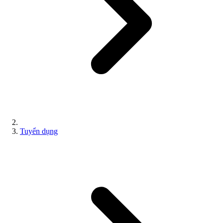
Tuyển dụng