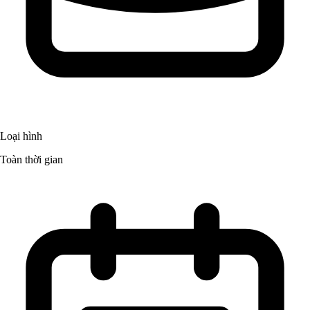
Loại hình
Toàn thời gian