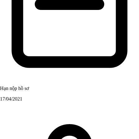
Hạn nộp hồ sơ
17/04/2021