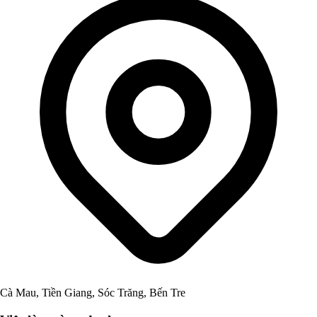
Cà Mau, Tiền Giang, Sóc Trăng, Bến Tre