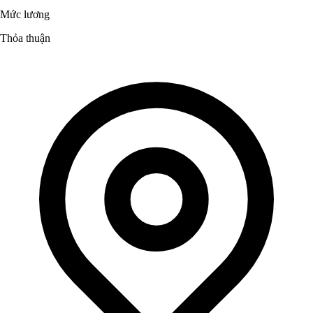
Mức lương
Thỏa thuận