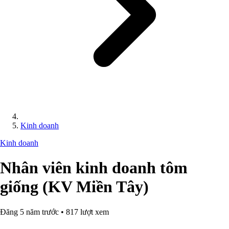
Kinh doanh
Kinh doanh
Nhân viên kinh doanh tôm
giống (KV Miền Tây)
Đăng 5 năm trước • 817 lượt xem