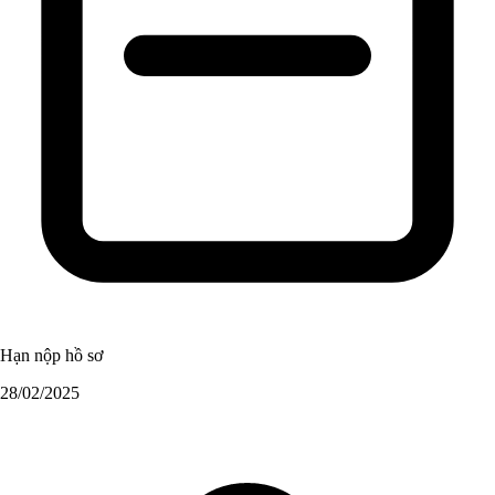
Hạn nộp hồ sơ
28/02/2025