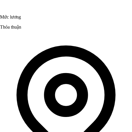
Mức lương
Thỏa thuận