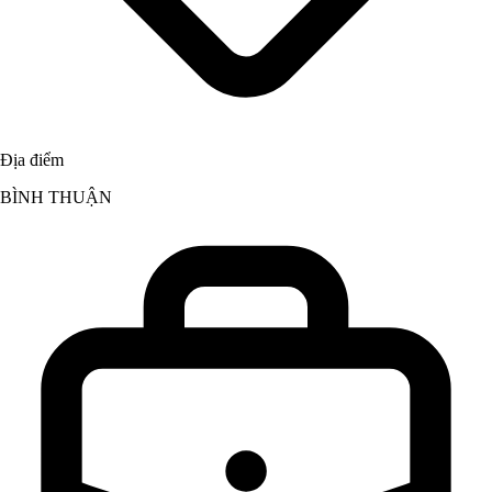
Địa điểm
BÌNH THUẬN