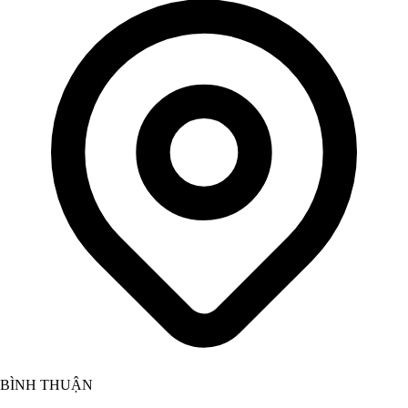
BÌNH THUẬN