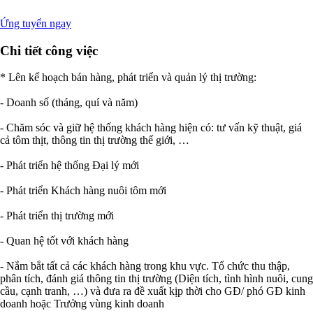
Ứng tuyển ngay
Chi tiết công việc
* Lên kế hoạch bán hàng, phát triển và quản lý thị trường:
- Doanh số (tháng, quí và năm)
- Chăm sóc và giữ hệ thống khách hàng hiện có: tư vấn kỹ thuật, giá
cả tôm thịt, thông tin thị trường thế giới, …
- Phát triển hệ thống Đại lý mới
- Phát triển Khách hàng nuôi tôm mới
- Phát triển thị trường mới
- Quan hệ tốt với khách hàng
- Nắm bắt tất cả các khách hàng trong khu vực. Tổ chức thu thập,
phân tích, đánh giá thông tin thị trường (Diện tích, tình hình nuôi, cung
cầu, cạnh tranh, …) và đưa ra đề xuất kịp thời cho GĐ/ phó GĐ kinh
doanh hoặc Trưởng vùng kinh doanh