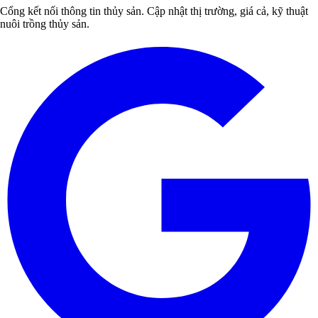
Cổng kết nối thông tin thủy sản. Cập nhật thị trường, giá cả, kỹ thuật
nuôi trồng thủy sản.