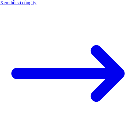
Xem hồ sơ công ty