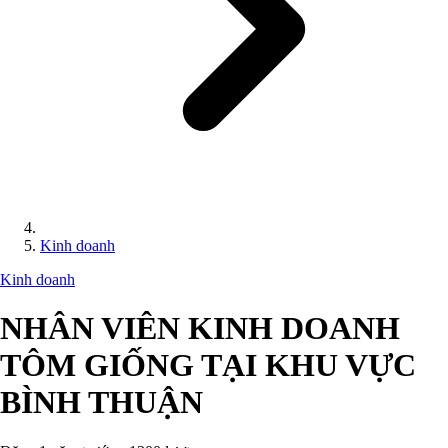
Kinh doanh
Kinh doanh
NHÂN VIÊN KINH DOANH
TÔM GIỐNG TẠI KHU VỰC
BÌNH THUẬN