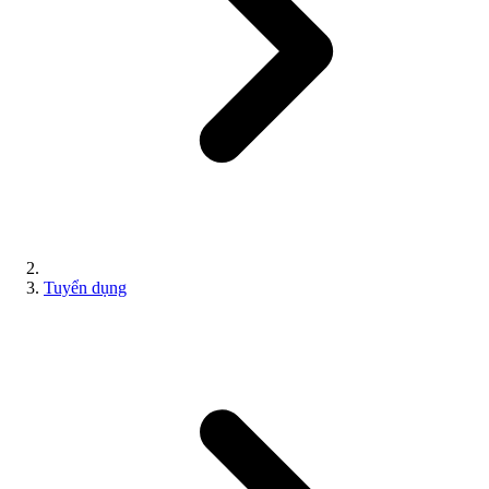
Tuyển dụng