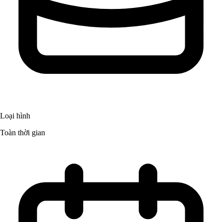
Loại hình
Toàn thời gian