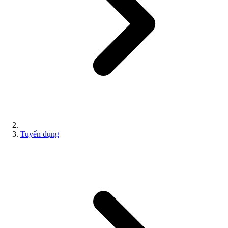
Tuyển dụng