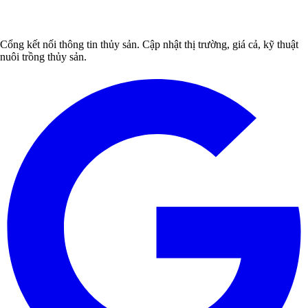
Cổng kết nối thông tin thủy sản. Cập nhật thị trường, giá cả, kỹ thuật
nuôi trồng thủy sản.