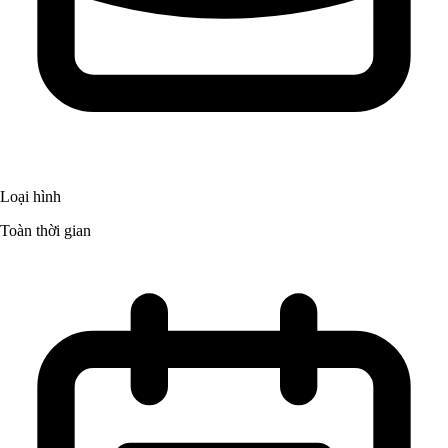
Loại hình
Toàn thời gian