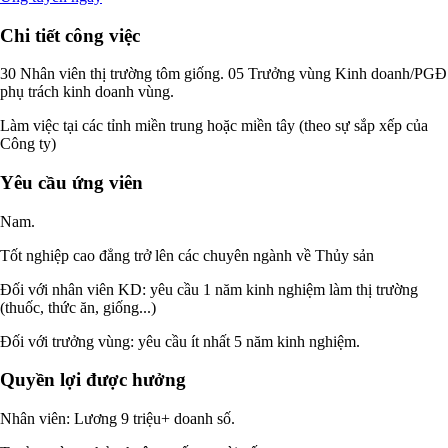
Chi tiết công việc
30 Nhân viên thị trường tôm giống. 05 Trưởng vùng Kinh doanh/PGĐ
phụ trách kinh doanh vùng.
Làm việc tại các tỉnh miền trung hoặc miền tây (theo sự sắp xếp của
Công ty)
Yêu cầu ứng viên
Nam.
Tốt nghiệp cao đẳng trở lên các chuyên ngành về Thủy sản
Đối với nhân viên KD: yêu cầu 1 năm kinh nghiệm làm thị trường
(thuốc, thức ăn, giống...)
Đối với trưởng vùng: yêu cầu ít nhất 5 năm kinh nghiệm.
Quyền lợi được hưởng
Nhân viên: Lương 9 triệu+ doanh số.