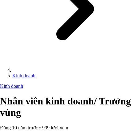
Kinh doanh
Kinh doanh
Nhân viên kinh doanh/ Trưởng
vùng
Đăng 10 năm trước • 999 lượt xem