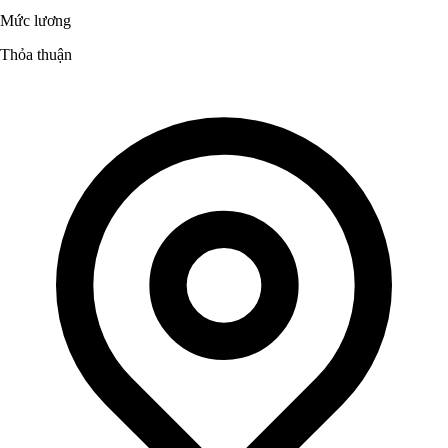
Mức lương
Thỏa thuận