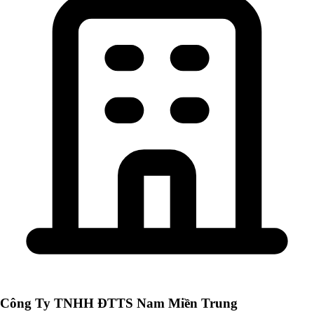
Công Ty TNHH ĐTTS Nam Miền Trung