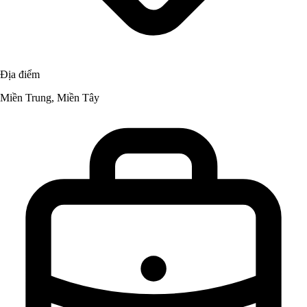
Địa điểm
Miền Trung, Miền Tây