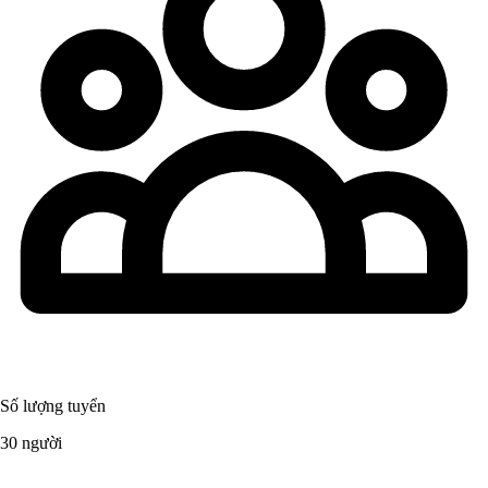
Số lượng tuyển
30 người