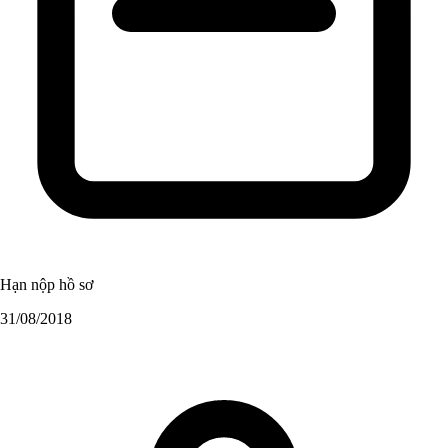
Hạn nộp hồ sơ
31/08/2018