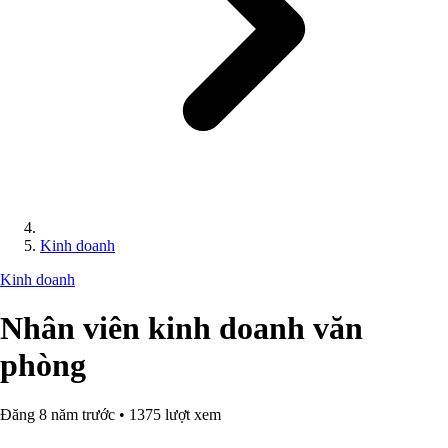
Kinh doanh
Kinh doanh
Nhân viên kinh doanh văn
phòng
Đăng 8 năm trước • 1375 lượt xem