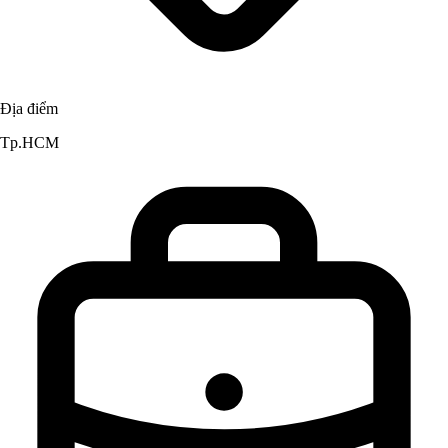
Địa điểm
Tp.HCM