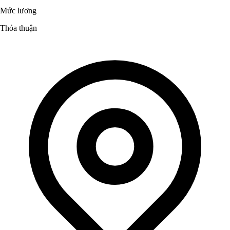
Mức lương
Thỏa thuận