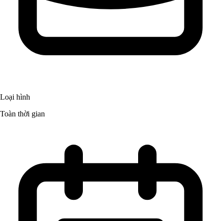
Loại hình
Toàn thời gian