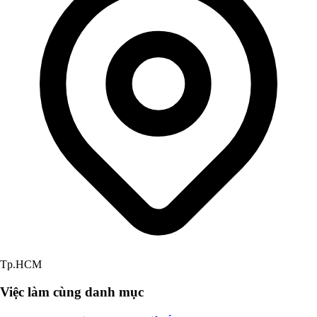
Tp.HCM
Việc làm cùng danh mục