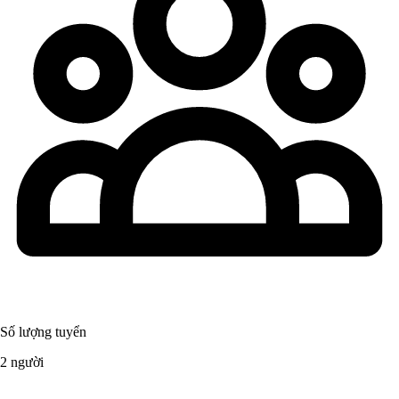
Số lượng tuyển
2 người