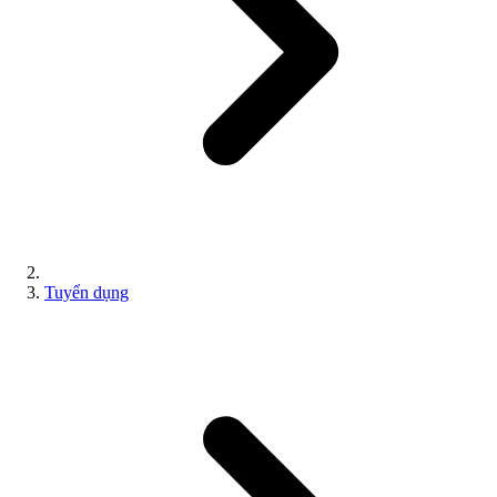
Tuyển dụng