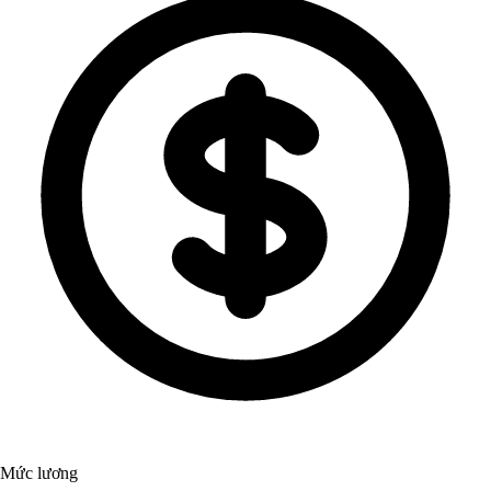
Mức lương