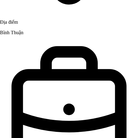
Địa điểm
Bình Thuận