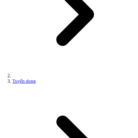
Tuyển dụng