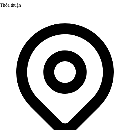
Thỏa thuận