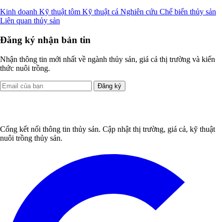
Kinh doanh
Kỹ thuật tôm
Kỹ thuật cá
Nghiên cứu
Chế biến thủy sản
Liên quan thủy sản
Đăng ký nhận bản tin
Nhận thông tin mới nhất về ngành thủy sản, giá cả thị trường và kiến
thức nuôi trồng.
Đăng ký
Cổng kết nối thông tin thủy sản. Cập nhật thị trường, giá cả, kỹ thuật
nuôi trồng thủy sản.