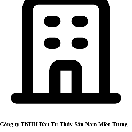
Công ty TNHH Đầu Tư Thủy Sản Nam Miền Trung