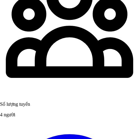
Số lượng tuyển
4 người