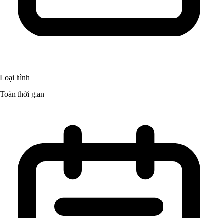
Loại hình
Toàn thời gian