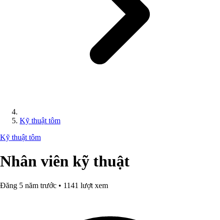
Kỹ thuật tôm
Kỹ thuật tôm
Nhân viên kỹ thuật
Đăng 5 năm trước • 1141 lượt xem