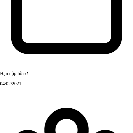
Hạn nộp hồ sơ
04/02/2021