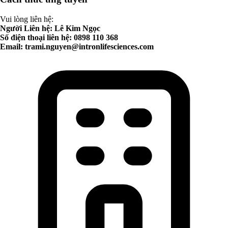
Vui lòng liên hệ:
Người Liên hệ: Lê Kim Ngọc
Số điện thoại liên hệ: 0898 110 368
Email:
trami.nguyen@intronlifesciences.com