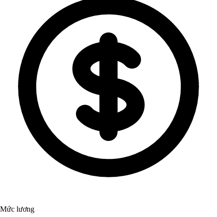
Mức lương