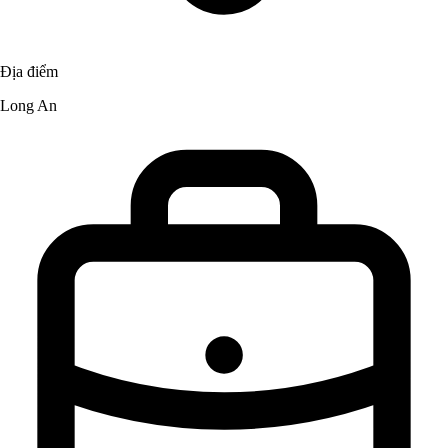
Địa điểm
Long An