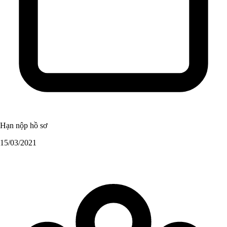
Hạn nộp hồ sơ
15/03/2021