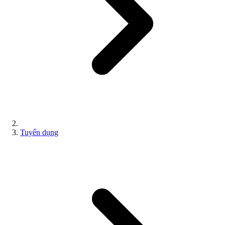
Tuyển dụng