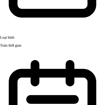
Loại hình
Toàn thời gian