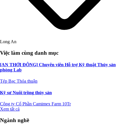
Long An
Việc làm cùng danh mục
[AN THỚI ĐÔNG] Chuyên viên Hỗ trợ Kỹ thuật Thủy sản
phòng Lab
Tép Bạc
Thỏa thuận
Kỹ sư Nuôi trồng thủy sản
Công ty Cổ Phần Camimex Farm
10Tr
Xem tất cả
Ngành nghề