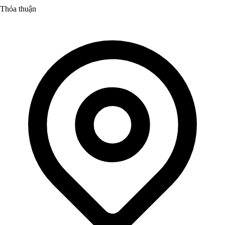
Thỏa thuận