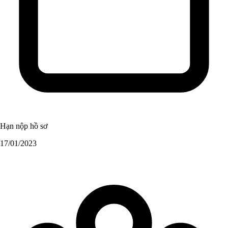
Hạn nộp hồ sơ
17/01/2023