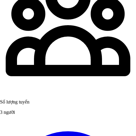
Số lượng tuyển
3 người