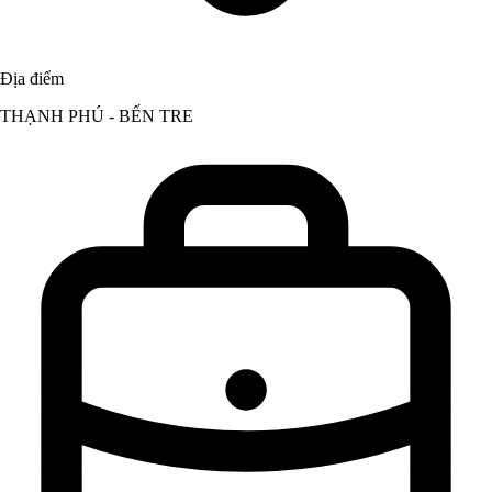
Địa điểm
THẠNH PHÚ - BẾN TRE