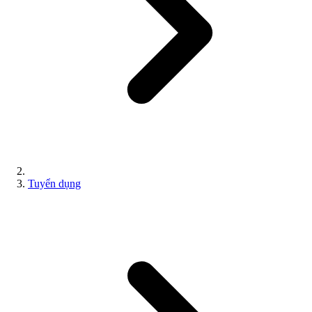
Tuyển dụng