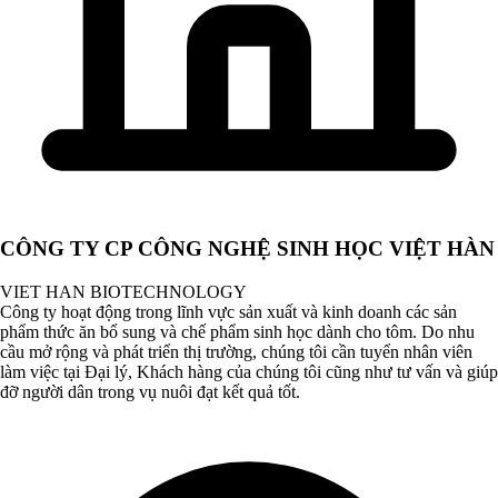
CÔNG TY CP CÔNG NGHỆ SINH HỌC VIỆT HÀN
VIET HAN BIOTECHNOLOGY
Công ty hoạt động trong lĩnh vực sản xuất và kinh doanh các sản
phẩm thức ăn bổ sung và chế phẩm sinh học dành cho tôm. Do nhu
cầu mở rộng và phát triển thị trường, chúng tôi cần tuyển nhân viên
làm việc tại Đại lý, Khách hàng của chúng tôi cũng như tư vấn và giúp
đỡ người dân trong vụ nuôi đạt kết quả tốt.