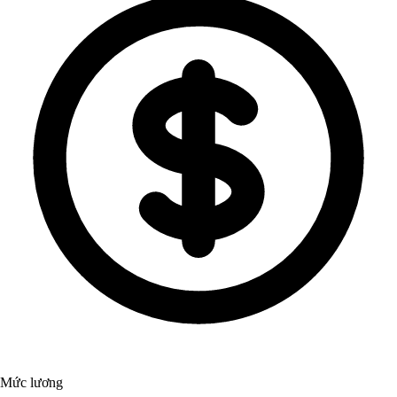
Mức lương