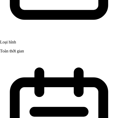
Loại hình
Toàn thời gian