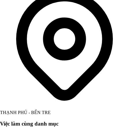
THẠNH PHÚ - BẾN TRE
Việc làm cùng danh mục