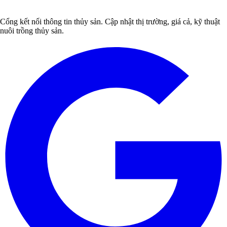
Cổng kết nối thông tin thủy sản. Cập nhật thị trường, giá cả, kỹ thuật
nuôi trồng thủy sản.