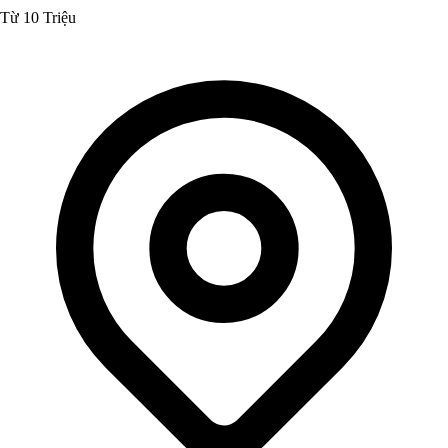
Từ 10 Triệu