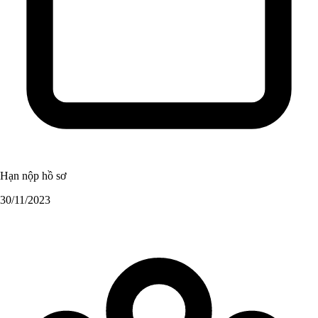
Hạn nộp hồ sơ
30/11/2023