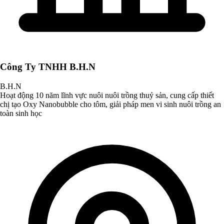
Công Ty TNHH B.H.N
B.H.N
Hoạt động 10 năm lĩnh vực nuôi nuôi trồng thuỷ sản, cung cấp thiết
chị tạo Oxy Nanobubble cho tôm, giải pháp men vi sinh nuôi trồng an
toàn sinh học