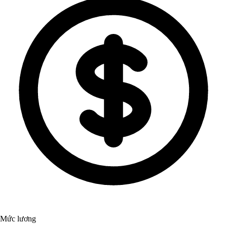
Mức lương