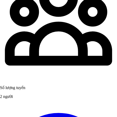
Số lượng tuyển
2 người