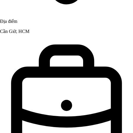
Địa điểm
Cần Giờ, HCM