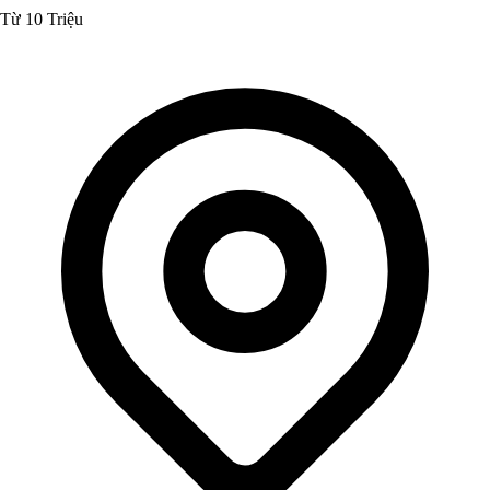
Từ 10 Triệu