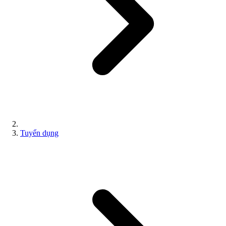
Tuyển dụng