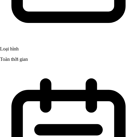
Loại hình
Toàn thời gian