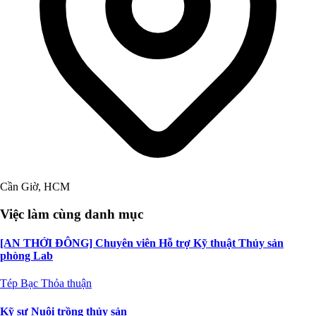
Cần Giờ, HCM
Việc làm cùng danh mục
[AN THỚI ĐÔNG] Chuyên viên Hỗ trợ Kỹ thuật Thủy sản
phòng Lab
Tép Bạc
Thỏa thuận
Kỹ sư Nuôi trồng thủy sản