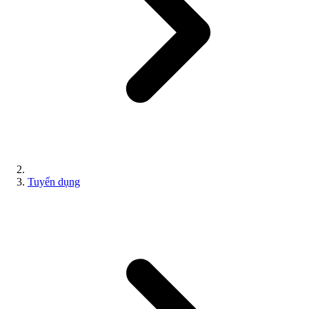
Tuyển dụng