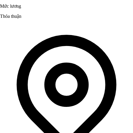
Mức lương
Thỏa thuận