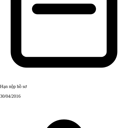
Hạn nộp hồ sơ
30/04/2016