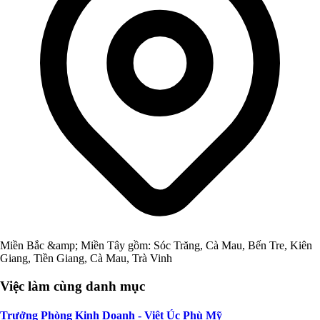
Miền Bắc &amp; Miền Tây gồm: Sóc Trăng, Cà Mau, Bến Tre, Kiên
Giang, Tiền Giang, Cà Mau, Trà Vinh
Việc làm cùng danh mục
Trưởng Phòng Kinh Doanh - Việt Úc Phù Mỹ