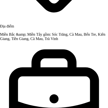
Địa điểm
Miền Bắc &amp; Miền Tây gồm: Sóc Trăng, Cà Mau, Bến Tre, Kiên
Giang, Tiền Giang, Cà Mau, Trà Vinh