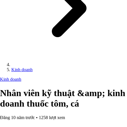
Kinh doanh
Kinh doanh
Nhân viên kỹ thuật &amp; kinh
doanh thuốc tôm, cá
Đăng 10 năm trước • 1258 lượt xem