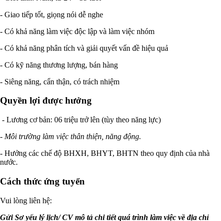
- Giao tiếp tốt, giọng nói dễ nghe
- Có khả năng làm việc độc lập và làm việc nhóm
- Có khả năng phân tích và giải quyết vấn đề hiệu quả
- Có kỹ năng thương lượng, bán hàng
- Siêng năng, cẩn thận, có trách nhiệm
Quyền lợi được hưởng
- Lương cơ bản: 06 triệu trở lên (tùy theo năng lực)
-
Môi trường làm việc thân thiện, năng động.
- Hưởng các chế độ BHXH, BHYT, BHTN theo quy định của nhà
nước.
Cách thức ứng tuyển
Vui lòng liên hệ:
Gửi Sơ yếu lý lịch/ CV mô tả chi tiết quá trình làm việc về địa chỉ