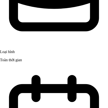
Loại hình
Toàn thời gian