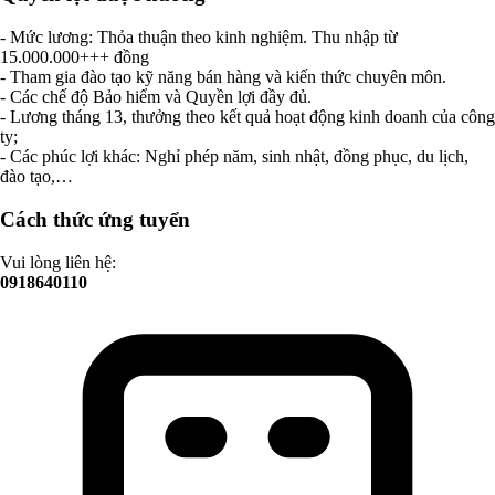
- Mức lương: Thỏa thuận theo kinh nghiệm. Thu nhập từ
15.000.000+++ đồng
- Tham gia đào tạo kỹ năng bán hàng và kiến thức chuyên môn.
- Các chế độ Bảo hiểm và Quyền lợi đầy đủ.
- Lương tháng 13, thưởng theo kết quả hoạt động kinh doanh của công
ty;
- Các phúc lợi khác: Nghỉ phép năm, sinh nhật, đồng phục, du lịch,
đào tạo,…
Cách thức ứng tuyển
Vui lòng liên hệ:
0918640110