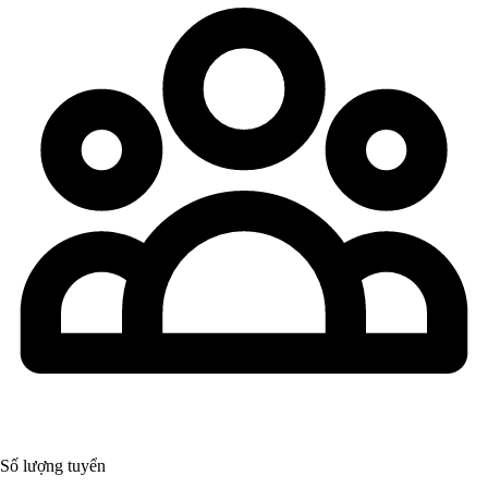
Số lượng tuyển