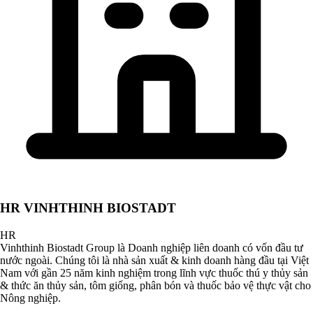
HR VINHTHINH BIOSTADT
HR
Vinhthinh Biostadt Group là Doanh nghiệp liên doanh có vốn đầu tư
nước ngoài. Chúng tôi là nhà sản xuất & kinh doanh hàng đầu tại Việt
Nam với gần 25 năm kinh nghiệm trong lĩnh vực thuốc thú y thủy sản
& thức ăn thủy sản, tôm giống, phân bón và thuốc bảo vệ thực vật cho
Nông nghiệp.