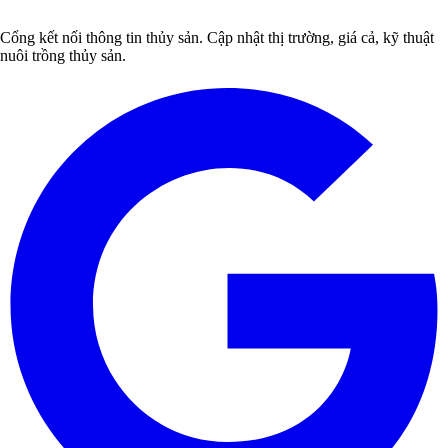
Cổng kết nối thông tin thủy sản. Cập nhật thị trường, giá cả, kỹ thuật
nuôi trồng thủy sản.