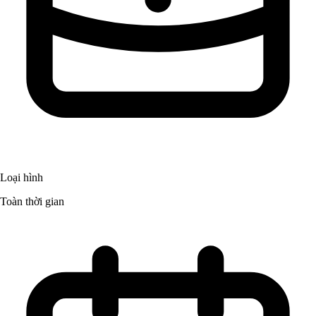
Loại hình
Toàn thời gian