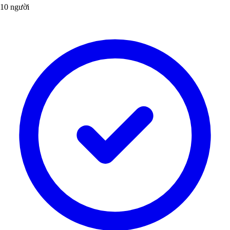
10 người