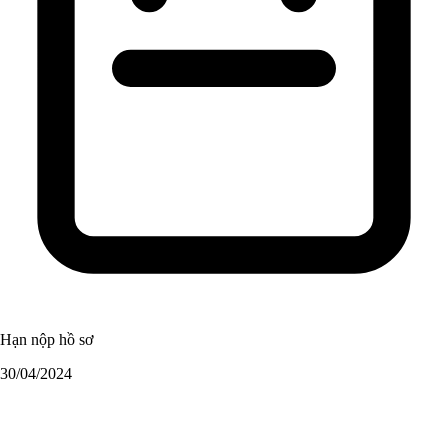
Hạn nộp hồ sơ
30/04/2024