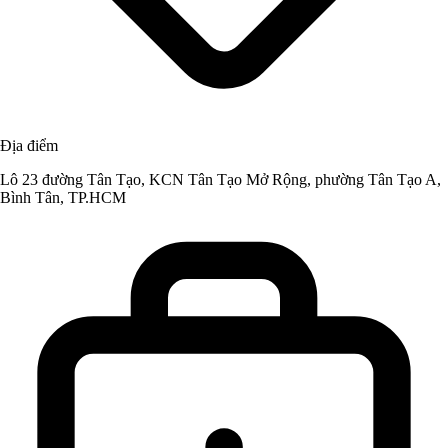
Địa điểm
Lô 23 đường Tân Tạo, KCN Tân Tạo Mở Rộng, phường Tân Tạo A,
Bình Tân, TP.HCM