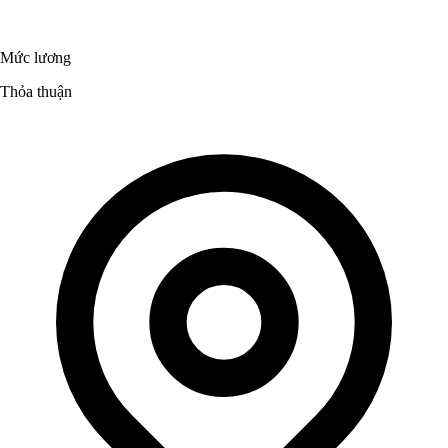
Mức lương
Thỏa thuận