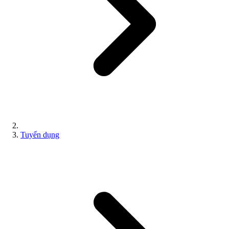
Tuyển dụng