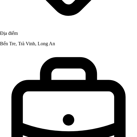
Địa điểm
Bến Tre, Trà Vinh, Long An