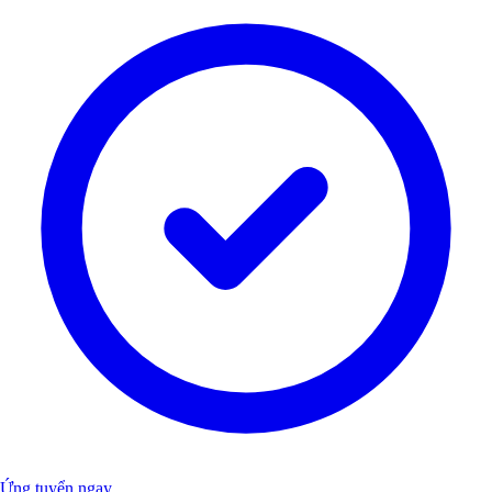
Ứng tuyển ngay