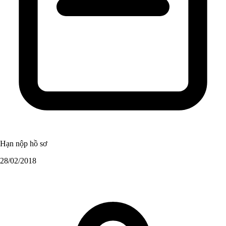
Hạn nộp hồ sơ
28/02/2018