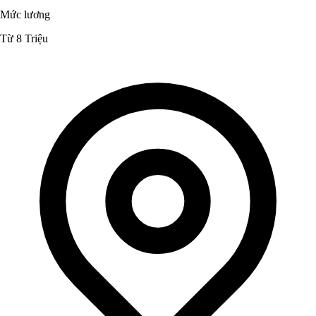
Mức lương
Từ 8 Triệu