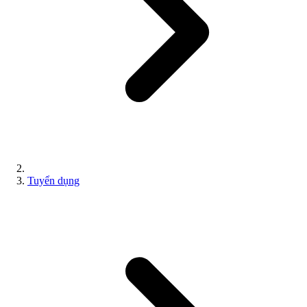
Tuyển dụng