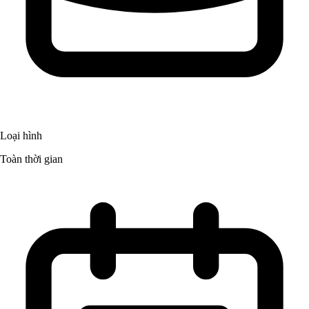
Loại hình
Toàn thời gian