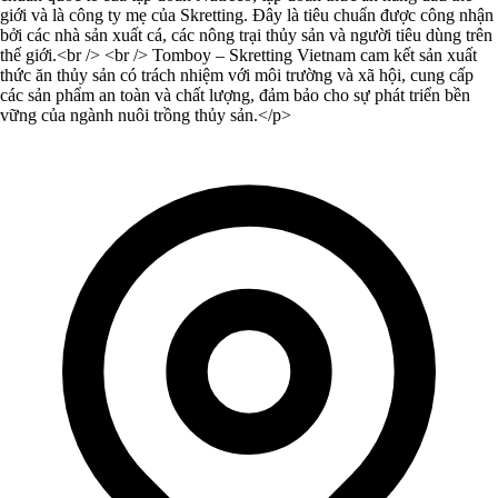
giới và là công ty mẹ của Skretting. Ðây là tiêu chuẩn được công nhận
bởi các nhà sản xuất cá, các nông trại thủy sản và người tiêu dùng trên
thế giới.<br /> <br /> Tomboy – Skretting Vietnam cam kết sản xuất
thức ăn thủy sản có trách nhiệm với môi trường và xã hội, cung cấp
các sản phẩm an toàn và chất lượng, đảm bảo cho sự phát triển bền
vững của ngành nuôi trồng thủy sản.</p>