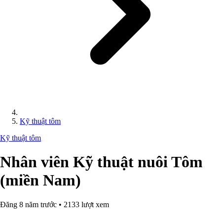
Kỹ thuật tôm
Kỹ thuật tôm
Nhân viên Kỹ thuật nuôi Tôm
(miền Nam)
Đăng 8 năm trước • 2133 lượt xem