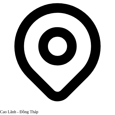
Cao Lãnh - Đồng Tháp