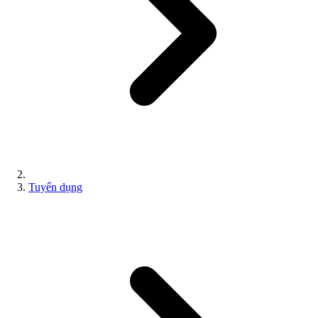
Tuyển dụng