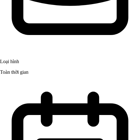
Loại hình
Toàn thời gian