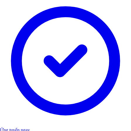
Ứng tuyển ngay