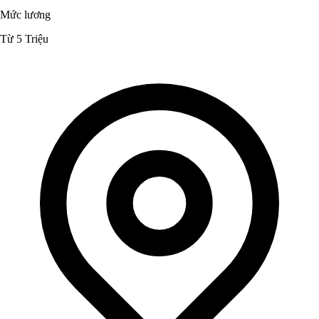
Mức lương
Từ 5 Triệu