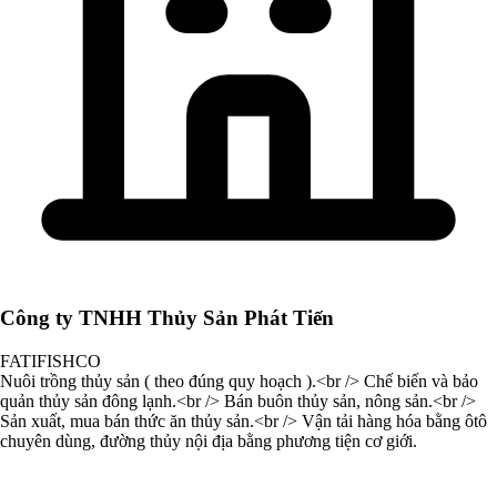
Công ty TNHH Thủy Sản Phát Tiến
FATIFISHCO
Nuôi trồng thủy sản ( theo đúng quy hoạch ).<br /> Chế biến và bảo
quản thủy sản đông lạnh.<br /> Bán buôn thủy sản, nông sản.<br />
Sản xuất, mua bán thức ăn thủy sản.<br /> Vận tải hàng hóa bằng ôtô
chuyên dùng, đường thủy nội địa bằng phương tiện cơ giới.