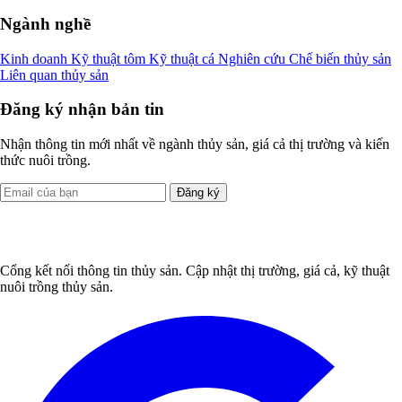
Ngành nghề
Kinh doanh
Kỹ thuật tôm
Kỹ thuật cá
Nghiên cứu
Chế biến thủy sản
Liên quan thủy sản
Đăng ký nhận bản tin
Nhận thông tin mới nhất về ngành thủy sản, giá cả thị trường và kiến
thức nuôi trồng.
Đăng ký
Cổng kết nối thông tin thủy sản. Cập nhật thị trường, giá cả, kỹ thuật
nuôi trồng thủy sản.