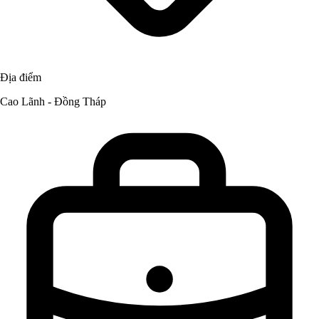
Địa điểm
Cao Lãnh - Đồng Tháp