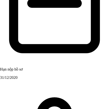
Hạn nộp hồ sơ
31/12/2020