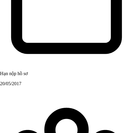
Hạn nộp hồ sơ
20/05/2017