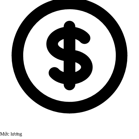
Mức lương