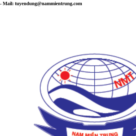
- Mail:
tuyendung@nammientrung.com