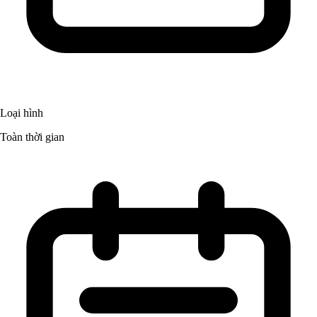
Loại hình
Toàn thời gian