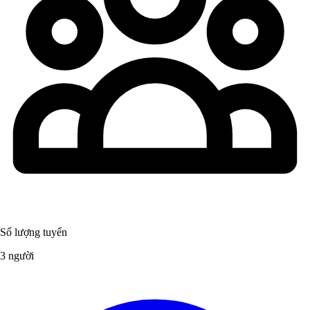
Số lượng tuyển
3 người