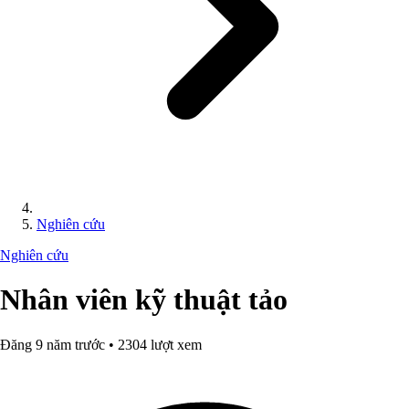
Nghiên cứu
Nghiên cứu
Nhân viên kỹ thuật tảo
Đăng 9 năm trước • 2304 lượt xem