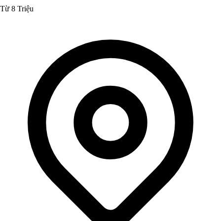
Từ 8 Triệu