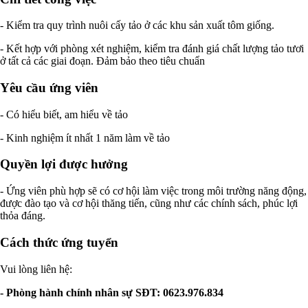
- Kiểm tra quy trình nuôi cấy tảo ở các khu sản xuất tôm giống.
- Kết hợp với phòng xét nghiệm, kiểm tra đánh giá chất lượng tảo tươi
ở tất cả các giai đoạn. Đảm bảo theo tiêu chuẩn
Yêu cầu ứng viên
- Có hiểu biết, am hiểu về tảo
- Kinh nghiệm ít nhất 1 năm làm về tảo
Quyền lợi được hưởng
- Ứng viên phù hợp sẽ có cơ hội làm việc trong môi trường năng động,
được đào tạo và cơ hội thăng tiến, cũng như các chính sách, phúc lợi
thỏa đáng.
Cách thức ứng tuyển
Vui lòng liên hệ:
- Phòng hành chính nhân sự SĐT: 0623.976.834