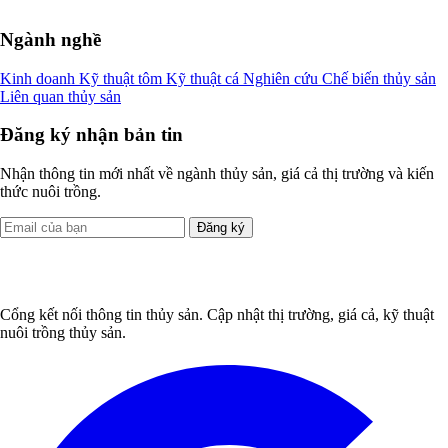
Ngành nghề
Kinh doanh
Kỹ thuật tôm
Kỹ thuật cá
Nghiên cứu
Chế biến thủy sản
Liên quan thủy sản
Đăng ký nhận bản tin
Nhận thông tin mới nhất về ngành thủy sản, giá cả thị trường và kiến
thức nuôi trồng.
Đăng ký
Cổng kết nối thông tin thủy sản. Cập nhật thị trường, giá cả, kỹ thuật
nuôi trồng thủy sản.