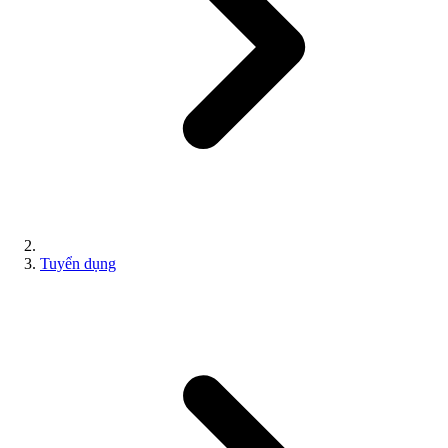
Tuyển dụng