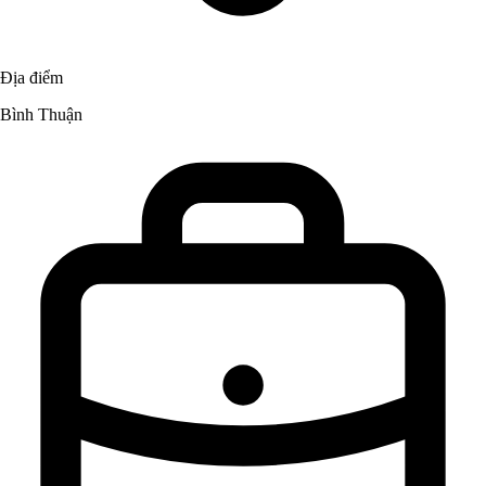
Địa điểm
Bình Thuận