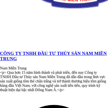
CÔNG TY TNHH ĐẦU TƯ THỦY SẢN NAM MIỀN
TRUNG
Nam Miền Trung
<p> Qua hơn 15 năm hình thành và phát triển, đến nay Công ty
TNHH Đầu tư Thủy sản Nam Miền Trung đã dẫn đầu trong lĩnh vực
sản xuất giống tôm thẻ chân trắng và trở thành thương hiệu tôm giống
hàng đầu Việt Nam, với công nghệ sản xuất tiên tiến, quy trình kỹ
thuật hiện đại bậc nhất Đông Nam Á.</p>