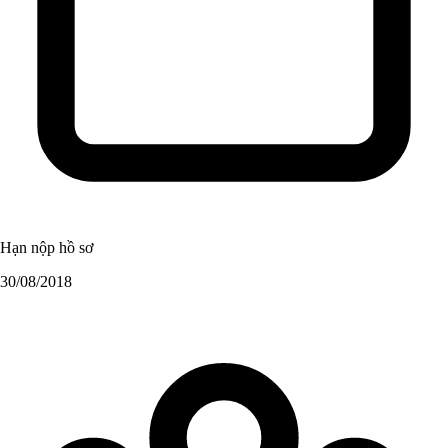
Hạn nộp hồ sơ
30/08/2018