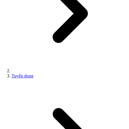
Tuyển dụng