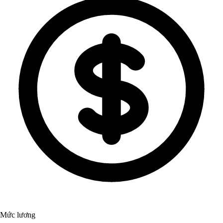
Mức lương