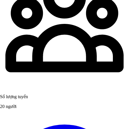
Số lượng tuyển
20 người