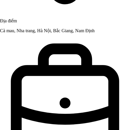
Địa điểm
Cà mau, Nha trang, Hà Nội, Bắc Giang, Nam Định