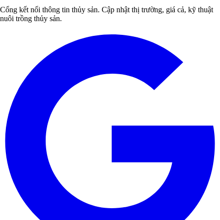
Cổng kết nối thông tin thủy sản. Cập nhật thị trường, giá cả, kỹ thuật
nuôi trồng thủy sản.