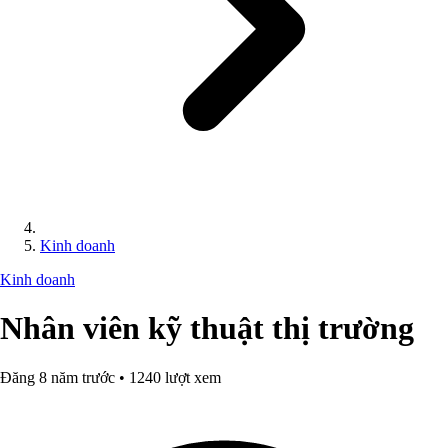
Kinh doanh
Kinh doanh
Nhân viên kỹ thuật thị trường
Đăng 8 năm trước • 1240 lượt xem