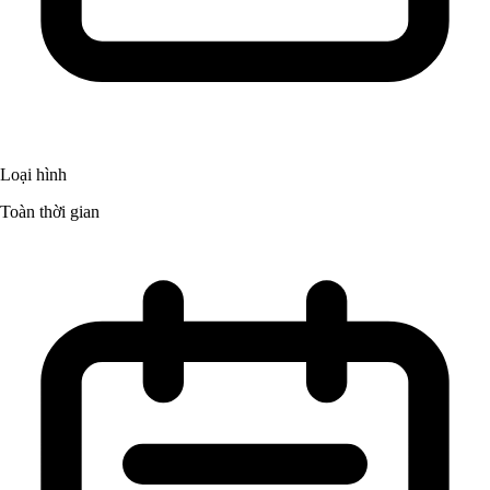
Loại hình
Toàn thời gian