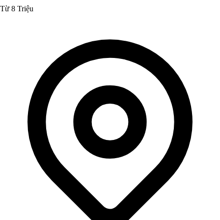
Từ 8 Triệu