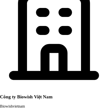
Công ty Biowish Việt Nam
Biowishvietnam